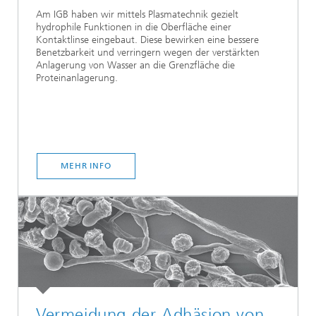
Am IGB haben wir mittels Plasmatechnik gezielt
hydrophile Funktionen in die Oberfläche einer
Kontaktlinse eingebaut. Diese bewirken eine bessere
Benetzbarkeit und verringern wegen der verstärkten
Anlagerung von Wasser an die Grenzfläche die
Proteinanlagerung.
MEHR INFO
Vermeidung der Adhäsion von