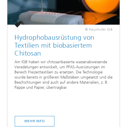
© Fraunhofer IGB
Hydrophobausrüstung von
Textilien mit biobasiertem
Chitosan
Am IGB haben wir chitosanbasierte wasserabweisende
Veredelungen entwickelt, um PFAS-Ausrüstungen im
Bereich Freizeittextilien zu ersetzen. Die Technologie
wurde bereits in größeren Maßstäben umgesetzt und die
Beschichtungen sind auch auf andere Materialien, z. B.
Pappe und Papier, übertragbar.
MEHR INFO