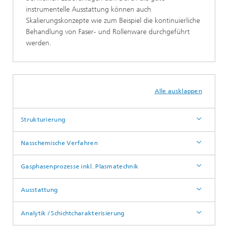
instrumentelle Ausstattung können auch
Skalierungskonzepte wie zum Beispiel die kontinuierliche
Behandlung von Faser- und Rollenware durchgeführt
werden.
Alle ausklappen
Strukturierung
Nasschemische Verfahren
Gasphasenprozesse inkl. Plasmatechnik
Ausstattung
Analytik / Schichtcharakterisierung