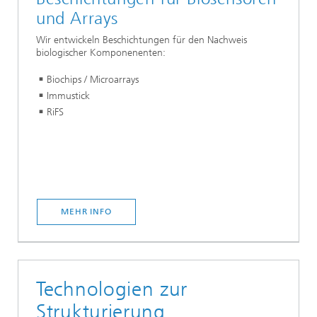
und Arrays
Wir entwickeln Beschichtungen für den Nachweis
biologischer Komponenenten:
Biochips / Microarrays
Immustick
RiFS
MEHR INFO
Technologien zur
Strukturierung,