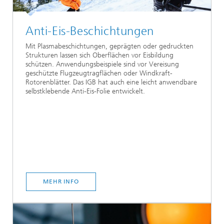
Anti-Eis-Beschichtungen
Mit Plasmabeschichtungen, geprägten oder gedruckten
Strukturen lassen sich Oberflächen vor Eisbildung
schützen. Anwendungsbeispiele sind vor Vereisung
geschützte Flugzeugtragflächen oder Windkraft-
Rotorenblätter. Das IGB hat auch eine leicht anwendbare
selbstklebende Anti-Eis-Folie entwickelt.
MEHR INFO