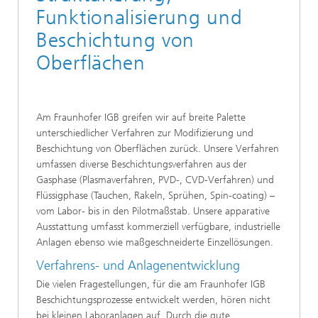
Funktionalisierung und
Beschichtung von
Oberflächen
Am Fraunhofer IGB greifen wir auf breite Palette
unterschiedlicher Verfahren zur Modifizierung und
Beschichtung von Oberflächen zurück. Unsere Verfahren
umfassen diverse Beschichtungsverfahren aus der
Gasphase (Plasmaverfahren, PVD-, CVD-Verfahren) und
Flüssigphase (Tauchen, Rakeln, Sprühen, Spin-coating) –
vom Labor- bis in den Pilotmaßstab. Unsere apparative
Ausstattung umfasst kommerziell verfügbare, industrielle
Anlagen ebenso wie maßgeschneiderte Einzellösungen.
Verfahrens- und Anlagenentwicklung
Die vielen Fragestellungen, für die am Fraunhofer IGB
Beschichtungsprozesse entwickelt werden, hören nicht
bei kleinen Laboranlagen auf. Durch die gute