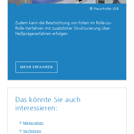
© Fraunhofer IGB
Zudem kann die Beschichtung von Folien im Rolle-zu-
Rolle-Verfahren mit zusätzlicher Strukturierung über
Heißprägeverfahren erfolgen.
MEHR ERFAHREN
Das könnte Sie auch
interessieren:
Materialien
Verfahren