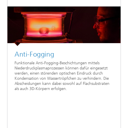
Anti-Fogging
Funktionale Anti-Fogging-Beschichtungen mittels
Niederdruckplasmaprozessen können dafür eingesetzt
werden, einen störenden optischen Eindruck durch
Kondensation von Wassertröpfchen zu verhindern. Die
Abscheidungen kann dabei sowohl auf Flachsubstraten
als auch 3D-Körpern erfolgen.