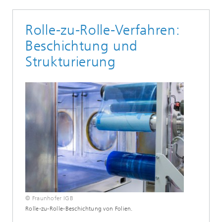
Rolle-zu-Rolle-Verfahren:
Beschichtung und
Strukturierung
© Fraunhofer IGB
Rolle-zu-Rolle-Beschichtung von Folien.