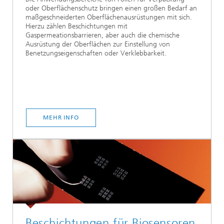
oder Oberflächenschutz bringen einen großen Bedarf an
maßgeschneiderten Oberflächenausrüstungen mit sich.
Hierzu zählen Beschichtungen mit
Gaspermeationsbarrieren, aber auch die chemische
Ausrüstung der Oberflächen zur Einstellung von
Benetzungseigenschaften oder Verklebbarkeit.
MEHR INFO
Beschichtungen für Biosensoren