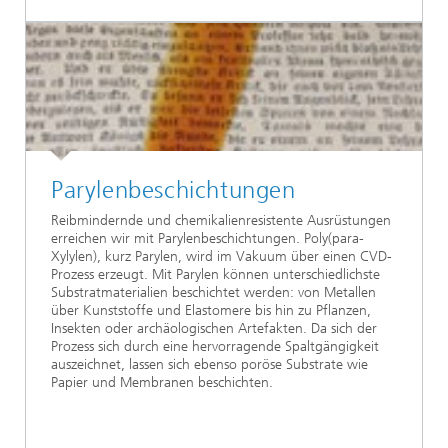
Parylenbeschichtungen
Reibmindernde und chemikalienresistente Ausrüstungen
erreichen wir mit Parylenbeschichtungen. Poly(para-
Xylylen), kurz Parylen, wird im Vakuum über einen CVD-
Prozess erzeugt. Mit Parylen können unterschiedlichste
Substratmaterialien beschichtet werden: von Metallen
über Kunststoffe und Elastomere bis hin zu Pflanzen,
Insekten oder archäologischen Artefakten. Da sich der
Prozess sich durch eine hervorragende Spaltgängigkeit
auszeichnet, lassen sich ebenso poröse Substrate wie
Papier und Membranen beschichten.