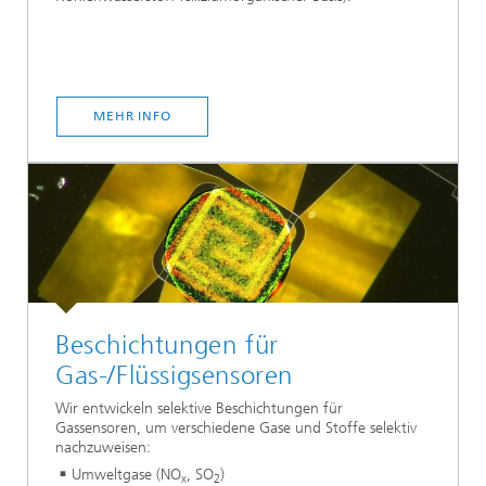
MEHR INFO
Beschichtungen für
Gas-/Flüssigsensoren
Wir entwickeln selektive Beschichtungen für
Gassensoren, um verschiedene Gase und Stoffe selektiv
nachzuweisen:
Umweltgase (NO
, SO
)
x
2