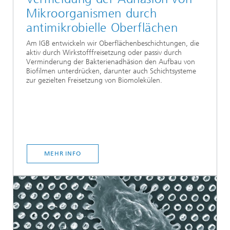
Mikroorganismen durch
antimikrobielle Oberflächen
Am IGB entwickeln wir Oberflächenbeschichtungen, die
aktiv durch Wirkstofffreisetzung oder passiv durch
Verminderung der Bakterienadhäsion den Aufbau von
Biofilmen unterdrücken, darunter auch Schichtsysteme
zur gezielten Freisetzung von Biomolekülen.
MEHR INFO