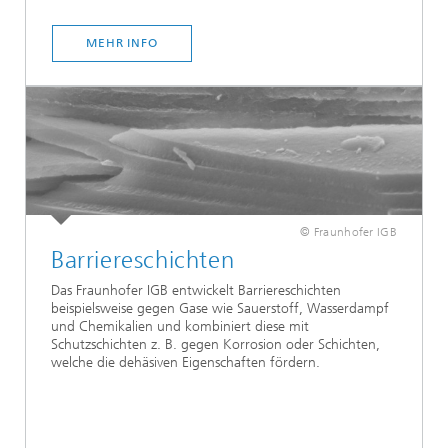
MEHR INFO
© Fraunhofer IGB
Barriereschichten
Das Fraunhofer IGB entwickelt Barriereschichten
beispielsweise gegen Gase wie Sauerstoff, Wasserdampf
und Chemikalien und kombiniert diese mit
Schutzschichten z. B. gegen Korrosion oder Schichten,
welche die dehäsiven Eigenschaften fördern.