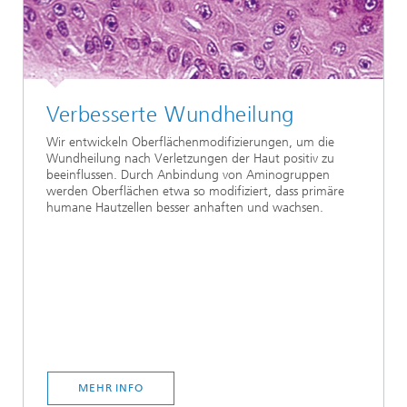
Verbesserte Wundheilung
Wir entwickeln Oberflächenmodifizierungen, um die
Wundheilung nach Verletzungen der Haut positiv zu
beeinflussen. Durch Anbindung von Aminogruppen
werden Oberflächen etwa so modifiziert, dass primäre
humane Hautzellen besser anhaften und wachsen.
MEHR INFO