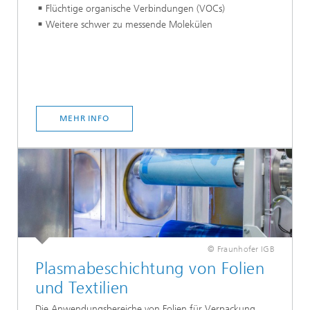
Flüchtige organische Verbindungen (VOCs)
Weitere schwer zu messende Molekülen
MEHR INFO
© Fraunhofer IGB
Plasmabeschichtung von Folien
und Textilien
Die Anwendungsbereiche von Folien für Verpackung