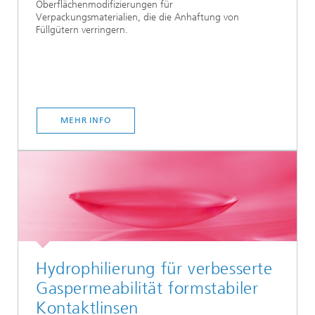
Oberflächenmodifizierungen für
Verpackungsmaterialien, die die Anhaftung von
Füllgütern verringern.
MEHR INFO
Hydrophilierung für verbesserte
Gaspermeabilität formstabiler
Kontaktlinsen