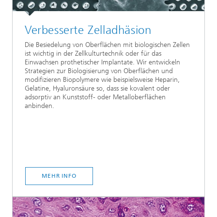
Verbesserte Zelladhäsion
Die Besiedelung von Oberflächen mit biologischen Zellen
ist wichtig in der Zellkulturtechnik oder für das
Einwachsen prothetischer Implantate. Wir entwickeln
Strategien zur Biologisierung von Oberflächen und
modifizieren Biopolymere wie beispielsweise Heparin,
Gelatine, Hyaluronsäure so, dass sie kovalent oder
adsorptiv an Kunststoff- oder Metalloberflächen
anbinden.
MEHR INFO