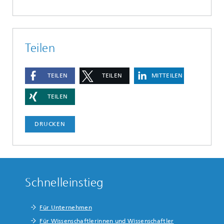
Teilen
TEILEN
TEILEN
MITTEILEN
TEILEN
DRUCKEN
Schnelleinstieg
Für Unternehmen
Für Wissenschaftlerinnen und Wissenschaftler