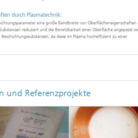
ften durch Plasmatechnik
schichtungsparameter eine große Bandbreite von Oberflächeneigenschaften 
 Substanzen reduziert und die Benetzbarkeit einer Oberfläche angepasst w
Beschichtungssubstanzen, da diese im Plasma hocheffizient zu einer
n und Referenzprojekte