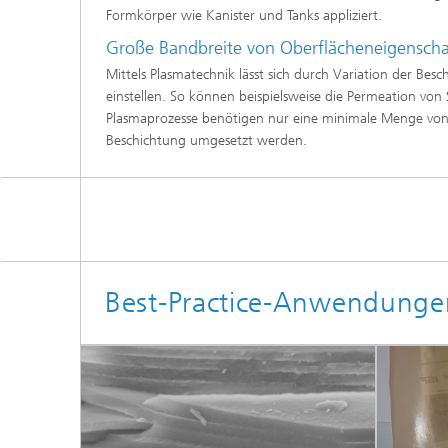
Formkörper wie Kanister und Tanks appliziert.
Große Bandbreite von Oberflächeneigenscha
Mittels Plasmatechnik lässt sich durch Variation der Be
einstellen. So können beispielsweise die Permeation von
Plasmaprozesse benötigen nur eine minimale Menge von 
Beschichtung umgesetzt werden.
Best-Practice-Anwendunge