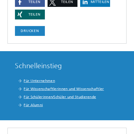
TEILEN
TEILEN
MITTEILEN
TEILEN
DRUCKEN
Schnelleinstieg
Für Unternehmen
Für Wissenschaftlerinnen und Wissenschaftler
Für Schülerinnen/Schüler und Studierende
Für Alumni