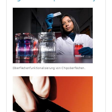
Oberflächenfunktionalisierung von Chipoberflächen.