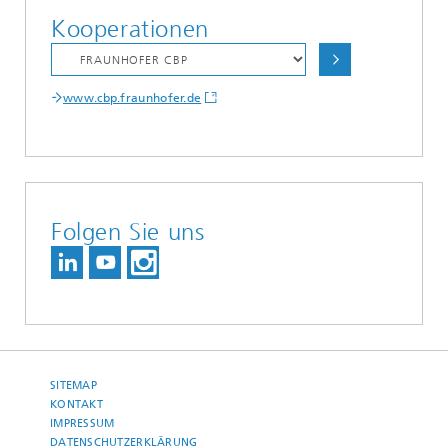
Kooperationen
www.cbp.fraunhofer.de
Folgen Sie uns
SITEMAP
KONTAKT
IMPRESSUM
DATENSCHUTZERKLÄRUNG