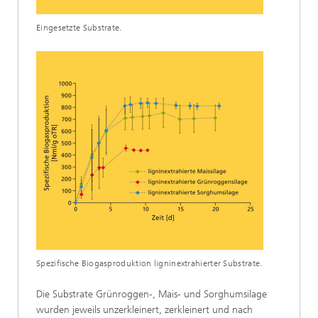
Eingesetzte Substrate.
Spezifische Biogasproduktion ligninextrahierter Substrate.
Die Substrate Grünroggen-, Mais- und Sorghumsilage
wurden jeweils unzerkleinert, zerkleinert und nach