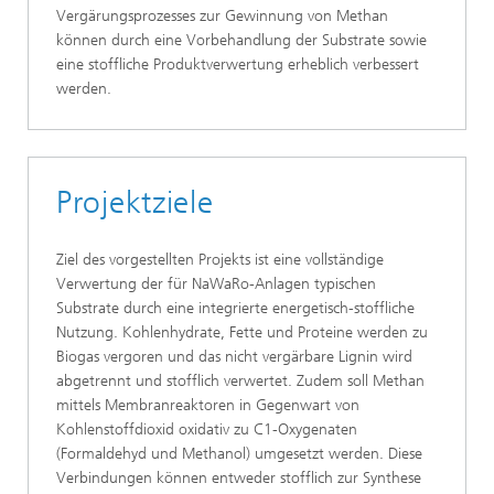
Vergärungsprozesses zur Gewinnung von Methan
können durch eine Vorbehandlung der Substrate sowie
eine stoffliche Produktverwertung erheblich verbessert
werden.
Projektziele
Ziel des vorgestellten Projekts ist eine vollständige
Verwertung der für NaWaRo-Anlagen typischen
Substrate durch eine integrierte energetisch-stoffliche
Nutzung. Kohlenhydrate, Fette und Proteine werden zu
Biogas vergoren und das nicht vergärbare Lignin wird
abgetrennt und stofflich verwertet. Zudem soll Methan
mittels Membranreaktoren in Gegenwart von
Kohlenstoffdioxid oxidativ zu C1-Oxygenaten
(Formaldehyd und Methanol) umgesetzt werden. Diese
Verbindungen können entweder stofflich zur Synthese