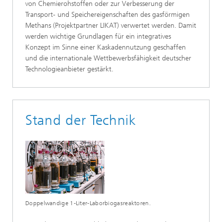
von Chemierohstoffen oder zur Verbesserung der
Transport- und Speichereigenschaften des gasförmigen
Methans (Projektpartner LIKAT) verwertet werden. Damit
werden wichtige Grundlagen für ein integratives
Konzept im Sinne einer Kaskadennutzung geschaffen
und die internationale Wettbewerbsfähigkeit deutscher
Technologieanbieter gestärkt.
Stand der Technik
Doppelwandige 1-Liter-Laborbiogasreaktoren.