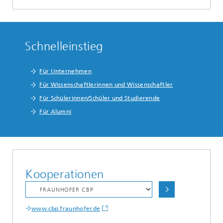
Schnelleinstieg
Für Unternehmen
Für Wissenschaftlerinnen und Wissenschaftler
Für Schülerinnen/Schüler und Studierende
Für Alumni
Kooperationen
www.cbp.fraunhofer.de