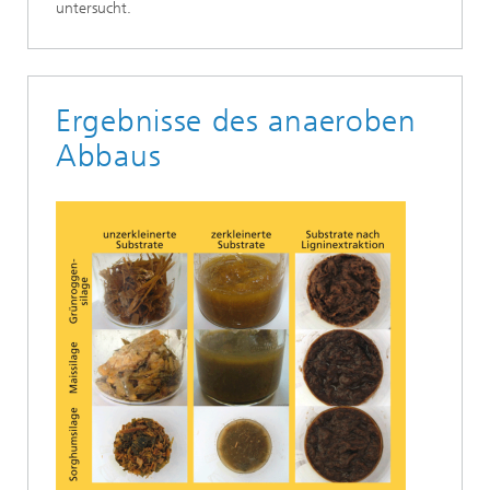
untersucht.
Ergebnisse des anaeroben
Abbaus