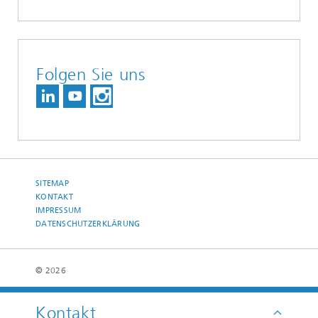
Folgen Sie uns
SITEMAP
KONTAKT
IMPRESSUM
DATENSCHUTZERKLÄRUNG
© 2026
Kontakt