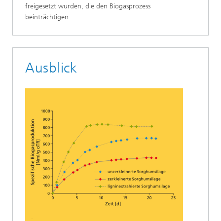
freigesetzt wurden, die den Biogasprozess
beinträchtigen.
Ausblick