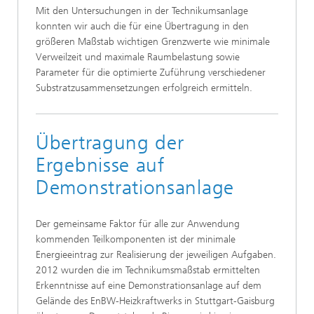
Mit den Untersuchungen in der Technikumsanlage
konnten wir auch die für eine Übertragung in den
größeren Maßstab wichtigen Grenzwerte wie minimale
Verweilzeit und maximale Raumbelastung sowie
Parameter für die optimierte Zuführung verschiedener
Substratzusammensetzungen erfolgreich ermitteln.
Übertragung der
Ergebnisse auf
Demonstrationsanlage
Der gemeinsame Faktor für alle zur Anwendung
kommenden Teilkomponenten ist der minimale
Energieeintrag zur Realisierung der jeweiligen Aufgaben.
2012 wurden die im Technikumsmaßstab ermittelten
Erkenntnisse auf eine Demonstrationsanlage auf dem
Gelände des EnBW-Heizkraftwerks in Stuttgart-Gaisburg