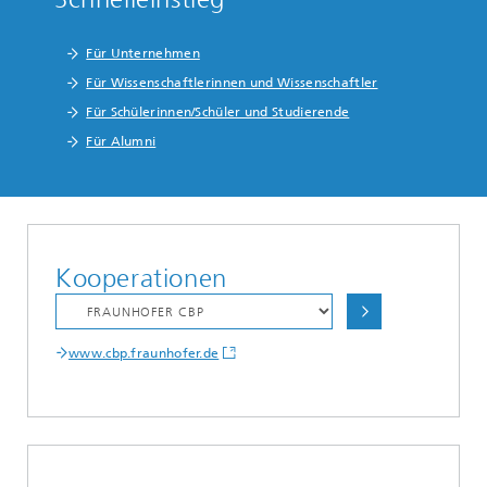
Für Unternehmen
Für Wissenschaftlerinnen und Wissenschaftler
Für Schülerinnen/Schüler und Studierende
Für Alumni
Kooperationen
www.cbp.fraunhofer.de