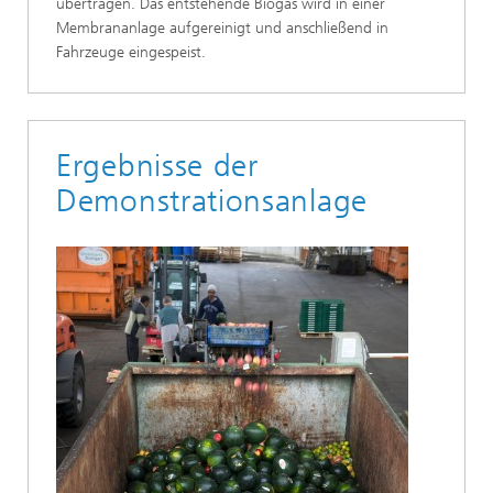
übertragen. Das entstehende Biogas wird in einer
Membrananlage aufgereinigt und anschließend in
Fahrzeuge eingespeist.
Ergebnisse der
Demonstrationsanlage