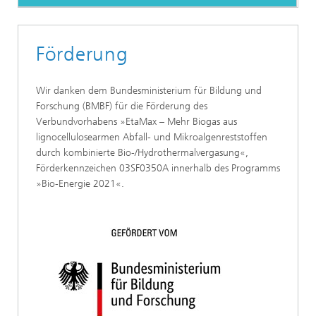
Förderung
Wir danken dem Bundesministerium für Bildung und
Forschung (BMBF) für die Förderung des
Verbundvorhabens »EtaMax – Mehr Biogas aus
lignocellulosearmen Abfall- und Mikroalgenreststoffen
durch kombinierte Bio-/Hydrothermalvergasung«,
Förderkennzeichen 03SF0350A innerhalb des Programms
»Bio-Energie 2021«.