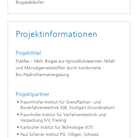
Biogasabläufen.
Projektinformationen
Projekttitel
EtaMax – Mehr Biogas aus lignocellulosearmen Abfall-
und Mikroalgenreststoffen durch kombinierte
Bio-/Hydrothermalvergasung
Projektpartner
Fraunnhofer-Institut für Grenzflächen- und
Bioverfahrenstechnik IGB, Stuttgart (Koordination)
Fraunhofer-Institut für Verfahrenstechnik und
Verpackung IVV, Freising
Karlsruher Institut für Technologie (KIT)
Paul Scherrer Institut PSI, Villigen, Schweiz