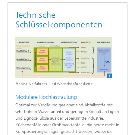
Technische
Schlüsselkomponenten
EtaMax: Verfahrens- und Wertschöpfungskette.
Modulare Hochlastfaulung
Optimal zur Vergärung geeignet sind Abfallstoffe mit
sehr hohem Wasseranteil und geringem Gehalt an Lignin
und Lignocellulose aus der Lebensmittelindustrie,
Küchenabfälle oder Großmarktabfälle, die heute meist in
Kompostierungsanlagen gebracht werden, wobei die