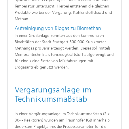
Temperatur untersucht. Hierbei entstehen die gleichen
Produkte wie bei der Vergärung: Kohlenstoffdioxid und
Methan.
Aufreinigung von Biogas zu Biomethan
In einer Großanlage könnten aus den kommunalen
Bioabfällen der Stadt Stuttgart 300 000 Kubikmeter
Methangas pro Jahr erzeugt werden. Dieses soll mittels
Membrantechnik als Fahrzeugkraftstoff aufgereinigt und
für eine kleine Flotte von Müllfahrzeugen mit
Erdgasantrieb genutzt werden.
Vergärungsanlage im
Technikumsmaßstab
In einer Vergärungsanlage im Technikumsmaßstab (2 x
30-l- Reaktoren) wurden am Fraunhofer IGB innerhalb
des ersten Projektjahres die Prozessparameter für die