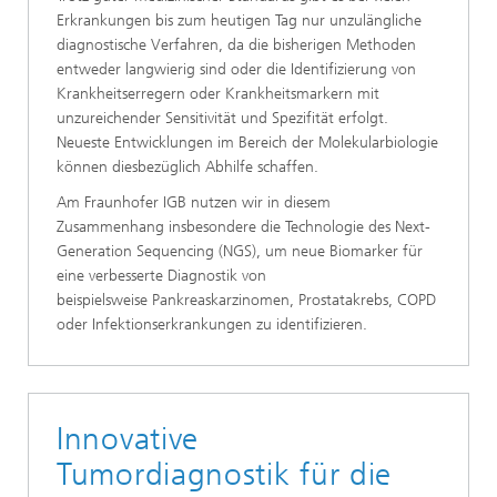
Erkrankungen bis zum heutigen Tag nur unzulängliche
diagnostische Verfahren, da die bisherigen Methoden
entweder langwierig sind oder die Identifizierung von
Krankheitserregern oder Krankheitsmarkern mit
unzureichender Sensitivität und Spezifität erfolgt.
Neueste Entwicklungen im Bereich der Molekularbiologie
können diesbezüglich Abhilfe schaffen.
Am Fraunhofer IGB nutzen wir in diesem
Zusammenhang insbesondere die Technologie des Next-
Generation Sequencing (NGS), um neue Biomarker für
eine verbesserte Diagnostik von
beispielsweise Pankreaskarzinomen,
Prostatakrebs, COPD
oder Infektionserkrankungen zu identifizieren.
Innovative
Tumordiagnostik für die