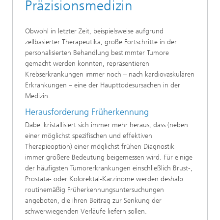
Präzisionsmedizin
Obwohl in letzter Zeit, beispielsweise aufgrund
zellbasierter Therapeutika, große Fortschritte in der
personalisierten Behandlung bestimmter Tumore
gemacht werden konnten, repräsentieren
Krebserkrankungen immer noch – nach kardiovaskulären
Erkrankungen – eine der Haupttodesursachen in der
Medizin.
Herausforderung Früherkennung
Dabei kristallisiert sich immer mehr heraus, dass (neben
einer möglichst spezifischen und effektiven
Therapieoption) einer möglichst frühen Diagnostik
immer größere Bedeutung beigemessen wird. Für einige
der häufigsten Tumorerkrankungen einschließlich Brust-,
Prostata- oder Kolorektal-Karzinome werden deshalb
routinemäßig Früherkennungsuntersuchungen
angeboten, die ihren Beitrag zur Senkung der
schwerwiegenden Verläufe liefern sollen.