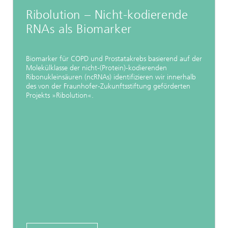
Ribolution – Nicht-kodierende
RNAs als Biomarker
Biomarker für COPD und Prostatakrebs basierend auf der
Molekülklasse der nicht-(Protein)-kodierenden
Ribonukleinsäuren (ncRNAs) identifizieren wir innerhalb
des von der Fraunhofer-Zukunftsstiftung geförderten
Projekts »Ribolution«.