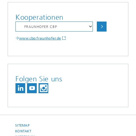
Kooperationen
www.cbp.fraunhofer.de
Folgen Sie uns
SITEMAP
KONTAKT