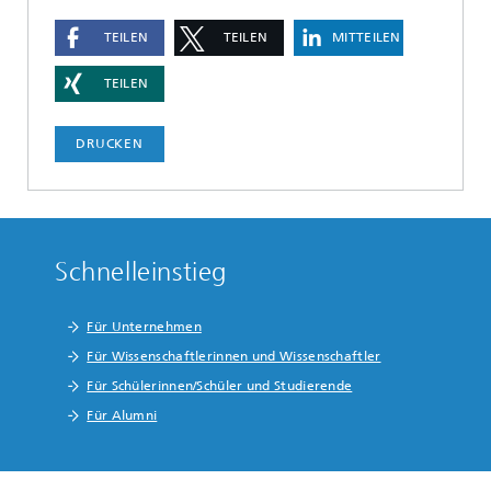
TEILEN
TEILEN
MITTEILEN
TEILEN
DRUCKEN
Schnelleinstieg
Für Unternehmen
Für Wissenschaftlerinnen und Wissenschaftler
Für Schülerinnen/Schüler und Studierende
Für Alumni