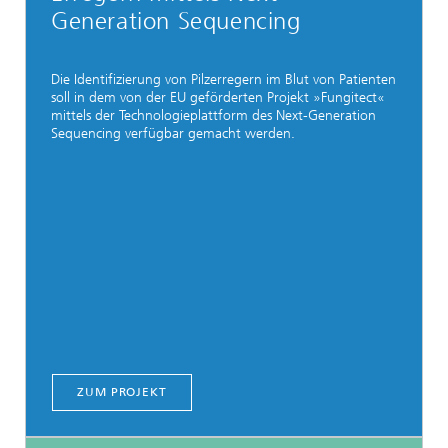
Generation Sequencing
Die Identifizierung von Pilzerregern im Blut von Patienten
soll in dem von der EU geförderten Projekt »Fungitect«
mittels der Technologieplattform des Next-Generation
Sequencing verfügbar gemacht werden.
ZUM PROJEKT