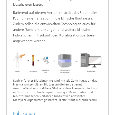
klassifizieren lassen.
Basierend auf diesem Verfahren strebt das Fraunhofer
IGB nun eine Translation in die klinische Routine an.
Zudem sollen die entwickelten Technologien auch für
andere Tumorerkrankungen und weitere klinische
Indikationen mit zukünftigen Kollaborationspartnern
angewendet werden.
Nach erfolgter Blutabnahme wird mittels Zentrifugation das
Plasma von zellulären Blutbestandteilen getrennt.
Anschließend wird zellfreie DNA aus dem Plasma isoliert und
mittels Hochdurchsatzsequenzierung in Kombination mit
bioinformatischen Verfahren hinsichtlich relevanter
Methylierungsmuster gescreent. (Erstellt mit Biorender.com)
Publikation