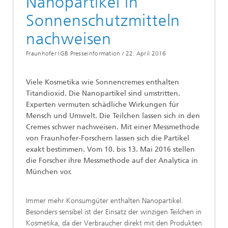
Nanopartikel in
Sonnenschutzmitteln
nachweisen
Fraunhofer IGB Presseinformation /
22. April 2016
Viele Kosmetika wie Sonnencremes enthalten
Titandioxid. Die Nanopartikel sind umstritten.
Experten vermuten schädliche Wirkungen für
Mensch und Umwelt. Die Teilchen lassen sich in den
Cremes schwer nachweisen. Mit einer Messmethode
von Fraunhofer-Forschern lassen sich die Partikel
exakt bestimmen. Vom 10. bis 13. Mai 2016 stellen
die Forscher ihre Messmethode auf der Analytica in
München vor.
Immer mehr Konsumgüter enthalten Nanopartikel.
Besonders sensibel ist der Einsatz der winzigen Teilchen in
Kosmetika, da der Verbraucher direkt mit den Produkten