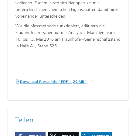
vorliegen. Zudem lassen sich Nanopartikel mit
unterschiedlichen chemischen Eigenschaften damit nicht
voneinander unterscheiden.
Wie die Messmethode funktioniert, erläutern die
Fraunhofer-Forscher auf der Analytica, München, vom
10. bis 13. Mai 2016 am Fraunhofer-Gemeinschaftsstand
in Halle A1, Stand 526.
Download Presseinfo [ PDF 1,29 MB ]
Teilen