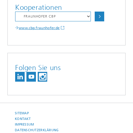
Kooperationen
www.cbp.fraunhofer.de
Folgen Sie uns
SITEMAP
KONTAKT
IMPRESSUM
DATENSCHUTZERKLÄRUNG