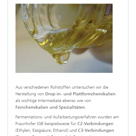
Aus verschiedenen Rohstoffen untersuchen wir die
Herstellung von
Drop-in- und Plattformchemikalien
als wichtige Intermediate ebenso wie von
Feinchemikalien und Spezialitäten
.
Fermentations- und Aufarbeitungsverfahren wurden am
Fraunhofer IGB beispielsweise für
C2-Verbindungen
(Ethylen, Essigsäure, Ethanol) und
C3-Verbindungen