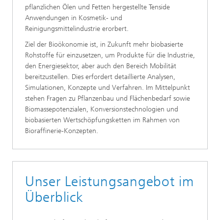
pflanzlichen Ölen und Fetten hergestellte Tenside
Anwendungen in Kosmetik- und
Reinigungsmittelindustrie erorbert.
Ziel der Bioökonomie ist, in Zukunft mehr biobasierte
Rohstoffe für einzusetzen, um Produkte für die Industrie,
den Energiesektor, aber auch den Bereich Mobilität
bereitzustellen. Dies erfordert detaillierte Analysen,
Simulationen, Konzepte und Verfahren. Im Mittelpunkt
stehen Fragen zu Pflanzenbau und Flächenbedarf sowie
Biomassepotenzialen, Konversionstechnologien und
biobasierten Wertschöpfungsketten im Rahmen von
Bioraffinerie-Konzepten.
Unser Leistungsangebot im
Überblick