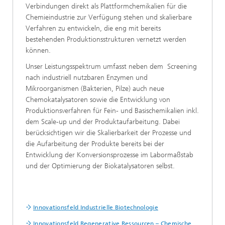
Verbindungen direkt als Plattformchemikalien für die
Chemieindustrie zur Verfügung stehen und skalierbare
Verfahren zu entwickeln, die eng mit bereits
bestehenden Produktionsstrukturen vernetzt werden
können.
Unser Leistungsspektrum umfasst neben dem Screening
nach industriell nutzbaren Enzymen und
Mikroorganismen (Bakterien, Pilze) auch neue
Chemokatalysatoren sowie die Entwicklung von
Produktionsverfahren für Fein- und Basischemikalien inkl.
dem Scale-up und der Produktaufarbeitung. Dabei
berücksichtigen wir die Skalierbarkeit der Prozesse und
die Aufarbeitung der Produkte bereits bei der
Entwicklung der Konversionsprozesse im Labormaßstab
und der Optimierung der Biokatalysatoren selbst.
Innovationsfeld Industrielle Biotechnologie
Innovationsfeld Regenerative Ressourcen – Chemische