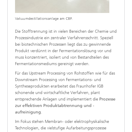
Vakuumdestillationsanlage am CBP.
Die Stofftrennung ist in vielen Bereichen der Chemie und
Prozessindustrie ein zentraler Verfahrensschritt. Speziell
bei biotechnischen Prozessen liegt das zu gewinnende
Produkt verdünnt in der Fermentationslösung vor und
muss konzentriert, isoliert und von Bestandteilen des
Fermentationsmediums gereinigt werden.
Für das Upstream Processing von Rohstoffen wie für das
Downstream Processing von Fermentations- und
Syntheseprodukten erarbeitet das Fraunhofer IGB
schonende und wirtschaftliche Verfahren, plant
entsprechende Anlagen und implementiert die
Prozesse
zur effektiven Produktabtrennung und -
aufreinigung
.
Im Fokus stehen Membran- oder elektrophysikalische
Technologien, die vielstufige Aufarbeitungsprozesse