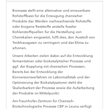
Biomasse stellt eine alternative und erneuerbare
Rohstoffbasis für die Erzeugung chemischer
Produkte dar. Werden nachwachsende Rohstoffe
oder biogene Reststoffe anstelle fossiler
Kohlenstoffquellen für die Herstellung von
Chemikalien eingesetzt, hilft dies, den Ausstoß von
Treibhausgasen zu verringern und das Klima zu
schonen.
Unsere Arbeiten zielen dabei auf die Entwicklung
fermentativer oder biokatalytischer Prozesse und
ggf. der Kopplung mit chemischen Prozessen.
Bereits bei der Entwicklung der
Konversionsverfahren im Labormaßstab und der
Optimierung der Biokatalysatoren steht die
Skalierbarkeit der Prozesse sowie die Aufarbeitung
der Produkte im Mittelpunkt.
Am Fraunhofer-Zentrum für Chemisch-
Biotechnologische Prozesse CBP in Leuna verfügt