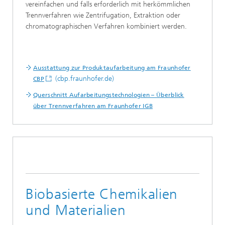
vereinfachen und falls erforderlich mit herkömmlichen
Trennverfahren wie Zentrifugation, Extraktion oder
chromatographischen Verfahren kombiniert werden.
Ausstattung zur Produktaufarbeitung am Fraunhofer
(cbp.fraunhofer.de)
CBP
Querschnitt Aufarbeitungstechnologien – Überblick
über Trennverfahren am Fraunhofer IGB
Biobasierte Chemikalien
und Materialien