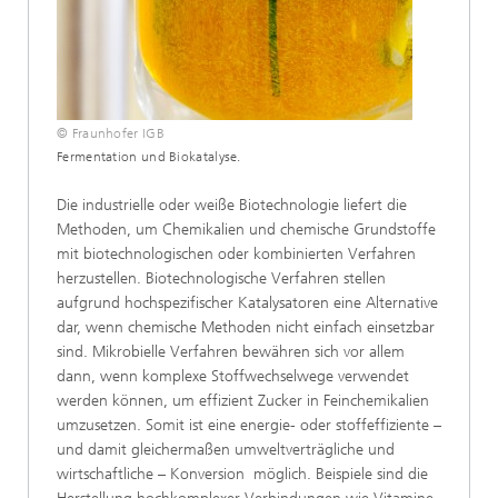
© Fraunhofer IGB
Fermentation und Biokatalyse.
Die industrielle oder weiße Biotechnologie liefert die
Methoden, um Chemikalien und chemische Grundstoffe
mit biotechnologischen oder kombinierten Verfahren
herzustellen. Biotechnologische Verfahren stellen
aufgrund hochspezifischer Katalysatoren eine Alternative
dar, wenn chemische Methoden nicht einfach einsetzbar
sind. Mikrobielle Verfahren bewähren sich vor allem
dann, wenn komplexe Stoffwechselwege verwendet
werden können, um effizient Zucker in Feinchemikalien
umzusetzen. Somit ist eine energie- oder stoffeffiziente –
und damit gleichermaßen umweltverträgliche und
wirtschaftliche – Konversion möglich. Beispiele sind die