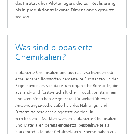
das Institut über Pilotanlagen, die zur Realisierung
bis in produktionsrelevante Dimensionen genutzt
werden.
Was sind biobasierte
Chemikalien?
Biobasierte Chemikalien sind aus nachwachsenden oder
erneuerbaren Rohstoffen hergestellte Substanzen. In der
Regel handelt es sich dabei um organische Rohstoffe, die
aus land- und forstwirtschaftlicher Produktion stammen
und vom Menschen zielgerichtet für weiterführende
Anwendungszwecke außerhalb des Nahrungs- und
Futtermittelbereiches eingesetzt werden. In
verschiedenen Märkten werden biobasierte Chemikalien
und Materialien bereits eingesetzt, beispielsweise als
Stärkeprodukte oder Cellulosefasern. Ebenso haben aus