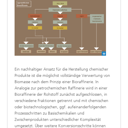
Ein nachhaltiger Ansatz für die Herstellung chemischer
Produkte ist die möglichst vollständige Verwertung von
Biomasse nach dem Prinzip einer Bioraffinerie. In
Analogie zur petrochemischen Raffinerie wird in einer
Bioraffinerie der Rohstoff zunächst aufgeschlossen, in
verschiedene Fraktionen getrennt und mit chemischen
oder biotechnologischen, ggf. aufeinanderfolgenden
Prozessschritten zu Basischemikalien und
Zwischenprodukten unterschiedlicher Komplexität
umgesetzt. Über weitere Konversionsschritte können