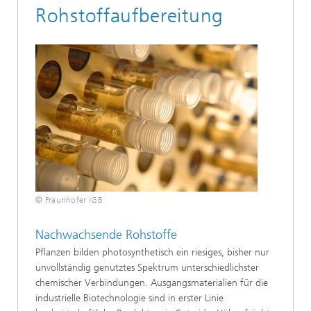
Rohstoffaufbereitung
© Fraunhofer IGB
Nachwachsende Rohstoffe
Pflanzen bilden photosynthetisch ein riesiges, bisher nur
unvollständig genutztes Spektrum unterschiedlichster
chemischer Verbindungen. Ausgangsmaterialien für die
industrielle Biotechnologie sind in erster Linie