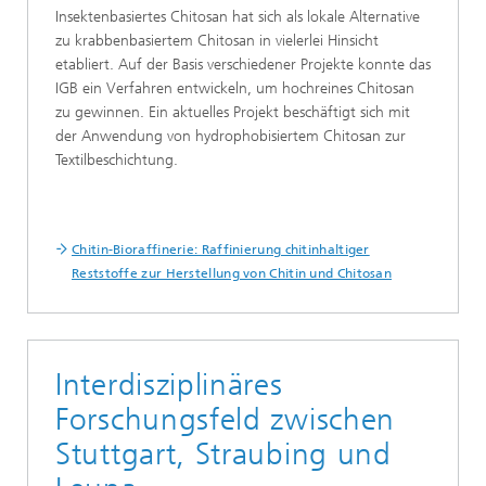
Insektenbasiertes Chitosan hat sich als lokale Alternative
zu krabbenbasiertem Chitosan in vielerlei Hinsicht
etabliert. Auf der Basis verschiedener Projekte konnte das
IGB ein Verfahren entwickeln, um hochreines Chitosan
zu gewinnen. Ein aktuelles Projekt beschäftigt sich mit
der Anwendung von hydrophobisiertem Chitosan zur
Textilbeschichtung.
Chitin-Bioraffinerie: Raffinierung chitinhaltiger
Reststoffe zur Herstellung von Chitin und Chitosan
Interdisziplinäres
Forschungsfeld zwischen
Stuttgart, Straubing und