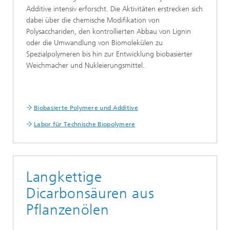
Additive intensiv erforscht. Die Aktivitäten erstrecken sich
dabei über die chemische Modifikation von
Polysacchariden, den kontrollierten Abbau von Lignin
oder die Umwandlung von Biomolekülen zu
Spezialpolymeren bis hin zur Entwicklung biobasierter
Weichmacher und Nukleierungsmittel.
Biobasierte Polymere und Additive
Labor für Technische Biopolymere
Langkettige
Dicarbonsäuren aus
Pflanzenölen