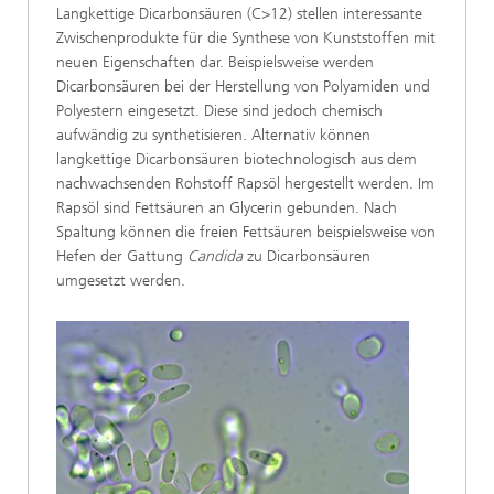
Langkettige Dicarbonsäuren (C>12) stellen interessante
Zwischenprodukte für die Synthese von Kunststoffen mit
neuen Eigenschaften dar. Beispielsweise werden
Dicarbonsäuren bei der Herstellung von Polyamiden und
Polyestern eingesetzt. Diese sind jedoch chemisch
aufwändig zu synthetisieren. Alternativ können
langkettige Dicarbonsäuren biotechnologisch aus dem
nachwachsenden Rohstoff Rapsöl hergestellt werden. Im
Rapsöl sind Fettsäuren an Glycerin gebunden. Nach
Spaltung können die freien Fettsäuren beispielsweise von
Hefen der Gattung
Candida
zu Dicarbonsäuren
umgesetzt werden.