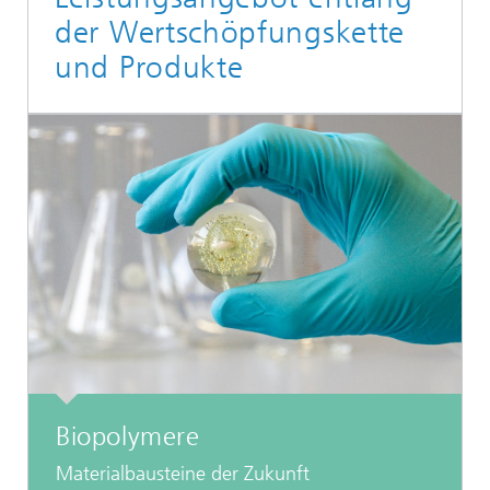
der Wertschöpfungskette
und Produkte
Biopolymere
Materialbausteine der Zukunft