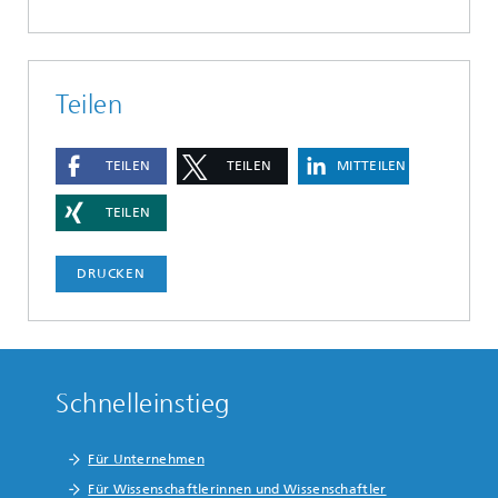
Teilen
TEILEN
TEILEN
MITTEILEN
TEILEN
DRUCKEN
Schnelleinstieg
Für Unternehmen
Für Wissenschaftlerinnen und Wissenschaftler