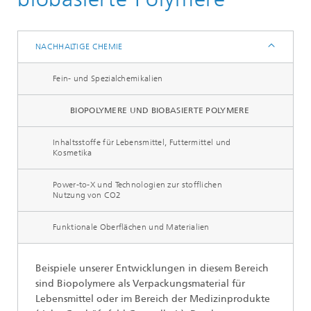
Nachhaltige Chemie
NACHHALTIGE CHEMIE
Fein- und Spezialchemikalien
BIOPOLYMERE UND BIOBASIERTE POLYMERE
Inhaltsstoffe für Lebensmittel, Futtermittel und
Kosmetika
Power-to-X und Technologien zur stofflichen
Nutzung von CO2
Funktionale Oberflächen und Materialien
Beispiele unserer Entwicklungen in diesem Bereich
sind Biopolymere als Verpackungsmaterial für
Lebensmittel oder im Bereich der Medizinprodukte