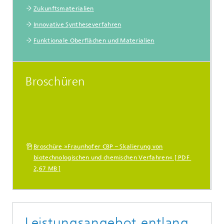
Zukunftsmaterialien
Innovative Syntheseverfahren
Funktionale Oberflächen und Materialien
Broschüren
Broschüre »Fraunhofer CBP – Skalierung von
biotechnologischen und chemischen Verfahren« [ PDF
2,67 MB ]
Leistungsangebot entlang