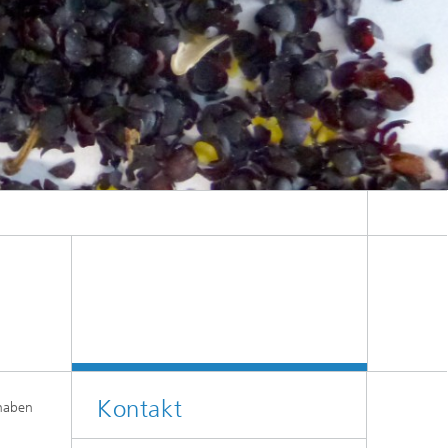
Kontakt
 haben