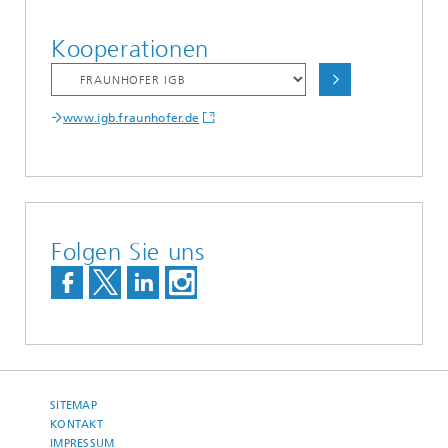
Kooperationen
www.igb.fraunhofer.de
Folgen Sie uns
SITEMAP
KONTAKT
IMPRESSUM