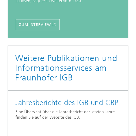
zu lösen, sagt er in weiter.vorn 1/20.
ZUM INTERVIEW
Weitere Publikationen und
Informationsservices am
Fraunhofer IGB
Jahresberichte des IGB und CBP
Eine Übersicht über die Jahresbericht der letzten Jahre
finden Sie auf der Website des IGB.