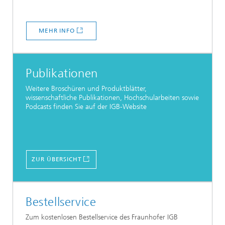
MEHR INFO
Publikationen
Weitere Broschüren und Produktblätter,
wissenschaftliche Publikationen, Hochschularbeiten sowie
Podcasts finden Sie auf der IGB-Website
ZUR ÜBERSICHT
Bestellservice
Zum kostenlosen Bestellservice des Fraunhofer IGB