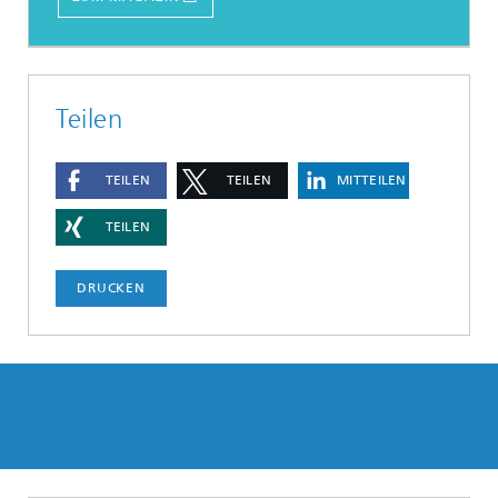
Teilen
TEILEN
TEILEN
MITTEILEN
TEILEN
DRUCKEN