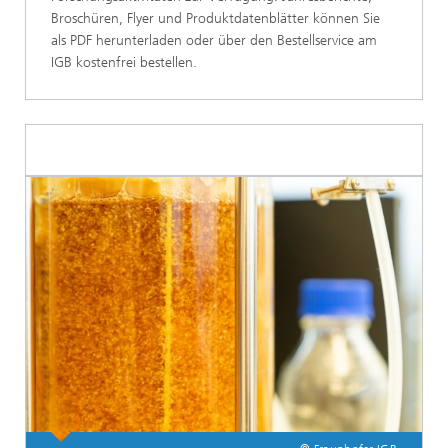
Broschüren, Flyer und Produktdatenblätter können Sie
als PDF herunterladen oder über den Bestellservice am
IGB kostenfrei bestellen.