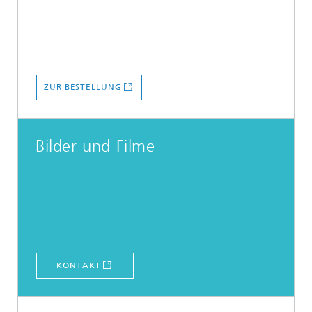
ZUR BESTELLUNG
Bilder und Filme
KONTAKT