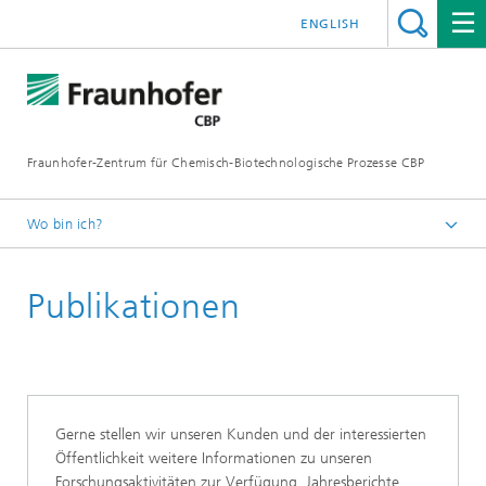
ENGLISH
Fraunhofer-Zentrum für Chemisch-Biotechnologische Prozesse CBP
Wo bin ich?
Startseite
Publikationen
Gerne stellen wir unseren Kunden und der interessierten
Öffentlichkeit weitere Informationen zu unseren
Forschungsaktivitäten zur Verfügung. Jahresberichte,