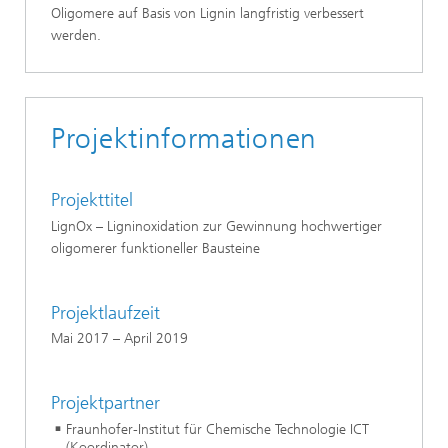
Oligomere auf Basis von Lignin langfristig verbessert
werden.
Projektinformationen
Projekttitel
LignOx – Ligninoxidation zur Gewinnung hochwertiger
oligomerer funktioneller Bausteine
Projektlaufzeit
Mai 2017 – April 2019
Projektpartner
Fraunhofer-Institut für Chemische Technologie ICT
(Koordinator)