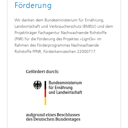
Förderung
Wir danken dem Bundesministerium für Ernährung,
Landwirtschaft und Verbraucherschutz (BMELV) und dem
Projektträger Fachagentur Nachwachsende Rohstoffe
(FNR) für die Förderung des Projektes »LignOx« im
Rahmen des Förderprogrammes Nachwachsende
Rohstoffe FPNR, Förderkennzeichen 22000717.