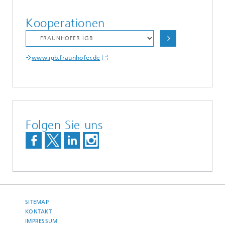
Kooperationen
www.igb.fraunhofer.de
Folgen Sie uns
SITEMAP
KONTAKT
IMPRESSUM