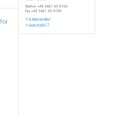
Telefon +49 3461 43-9104
Fax +49 3461 43-9199
E-Mail senden
for
Zum Profil