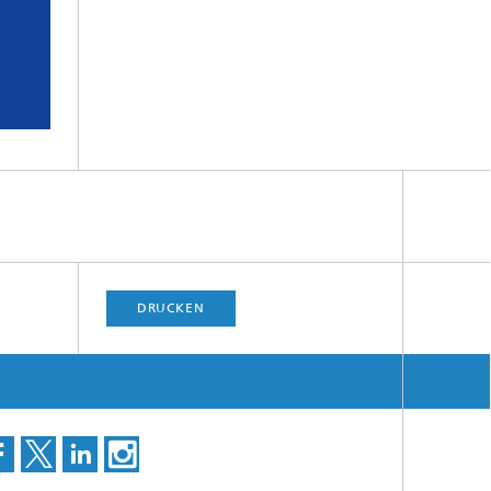
DRUCKEN