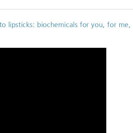
lipsticks: biochemicals for you, for me, 