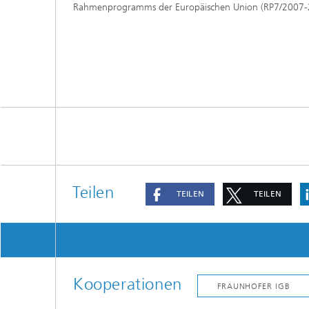
Rahmenprogramms der Europäischen Union (RP7/2007-2
Teilen
TEILEN
TEILEN
Kooperationen