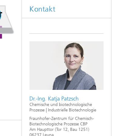
Kontakt
Dr.-Ing. Katja Patzsch
Chemische und biotechnologische
Prozesse | Industrielle Biotechnologie
Fraunhofer-Zentrum für Chemisch-
Biotechnologische Prozesse CBP
Am Haupttor (Tor 12, Bau 1251)
06237 Leuna