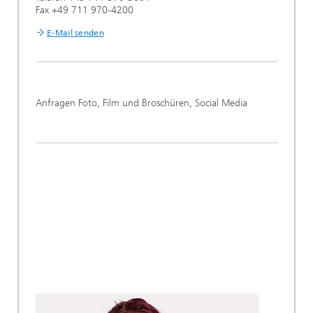
Fax +49 711 970-4200
E-Mail senden
Anfragen Foto, Film und Broschüren, Social Media