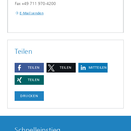
Fax +49 711 970-4200
E-Mail senden
Teilen
TEILEN
TEILEN
MITTEILEN
TEILEN
DRUCKEN
Schnelleinstieg