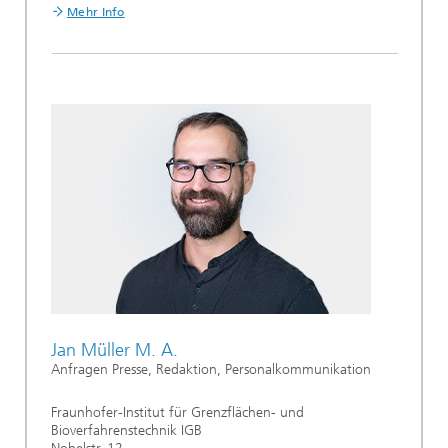
Mehr Info
Jan Müller M. A.
Anfragen Presse, Redaktion, Personalkommunikation
Fraunhofer-Institut für Grenzflächen- und
Bioverfahrenstechnik IGB