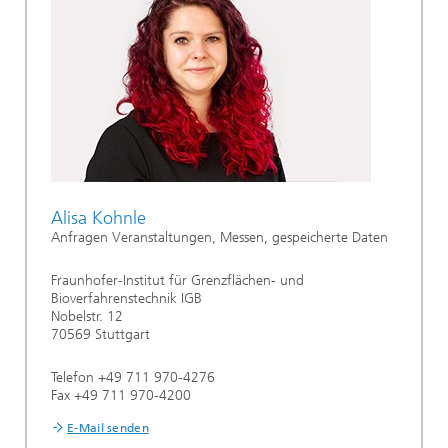
Alisa Kohnle
Anfragen Veranstaltungen, Messen, gespeicherte Daten
Fraunhofer-Institut für Grenzflächen- und
Bioverfahrenstechnik IGB
Nobelstr. 12
70569 Stuttgart
Telefon +49 711 970-4276
Fax +49 711 970-4200
E-Mail senden