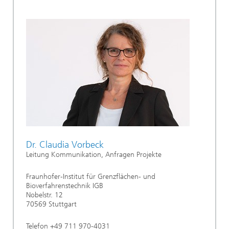
Dr. Claudia Vorbeck
Leitung Kommunikation, Anfragen Projekte
Fraunhofer-Institut für Grenzflächen- und
Bioverfahrenstechnik IGB
Nobelstr. 12
70569 Stuttgart
Telefon +49 711 970-4031