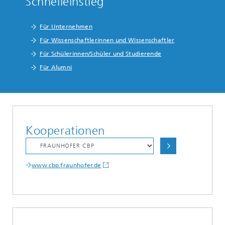
Schnelleinstieg
Für Unternehmen
Für Wissenschaftlerinnen und Wissenschaftler
Für Schülerinnen/Schüler und Studierende
Für Alumni
Kooperationen
www.cbp.fraunhofer.de