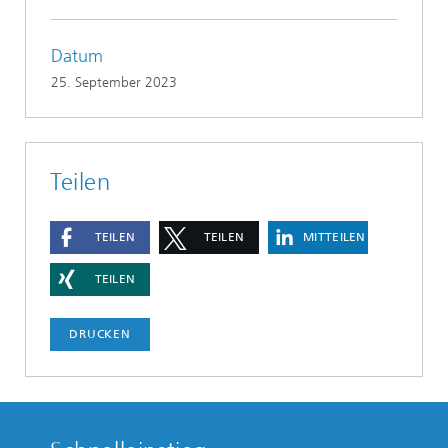
Datum
25. September 2023
Teilen
TEILEN
TEILEN
MITTEILEN
TEILEN
DRUCKEN