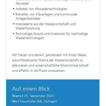
Abwasser
Anbieter von Abwassertechnologien
Betreiber von Kläranlagen und kommunale
Anlagenbetreiber
Interessierte aus der Wasserwirtschaft und
Wasserforschung
Technologie-Scouts und Investoren für nachhaltige
Wassertechnologien
Wir freuen uns darauf, gemeinsam mit Ihnen dieses
zukunftsrelevante Thema der Wasserwirtschaft zu
diskutieren und wissenschaftliche Erkenntnisse schnell
und effektiv in die Praxis umzusetzen.
Auf einen Blick
Wann?
25. September 2023
Wo?
Fraunhofer IGB, Stuttgart