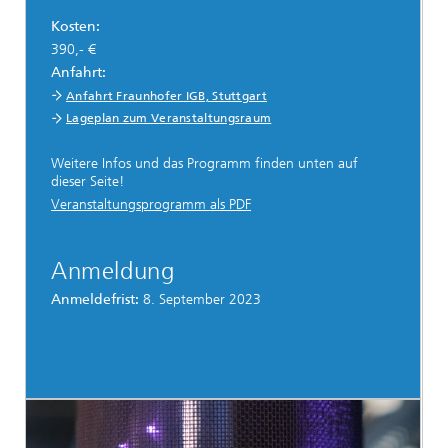
Kosten:
390,- €
Anfahrt:
Anfahrt Fraunhofer IGB, Stuttgart
Lageplan zum Veranstaltungsraum
Weitere Infos und das Programm finden unten auf
dieser Seite!
Veranstaltungsprogramm als PDF
Anmeldung
Anmeldefrist:
8. September 2023