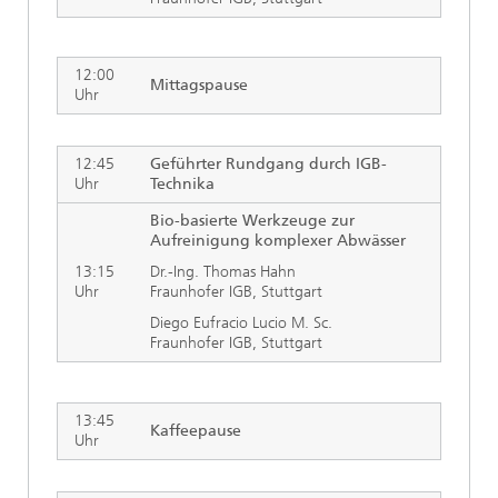
12:00
Mittagspause
Uhr
12:45
Geführter Rundgang durch IGB-
Uhr
Technika
Bio-basierte Werkzeuge zur
Aufreinigung komplexer Abwässer
13:15
Dr.-Ing. Thomas Hahn
Uhr
Fraunhofer IGB, Stuttgart
Diego Eufracio Lucio M. Sc.
Fraunhofer IGB, Stuttgart
13:45
Kaffeepause
Uhr