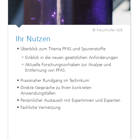
© Fraunhofer IGB
Ihr Nutzen
Überblick zum Thema PFAS und Spurenstoffe
Einblick in die neuen gesetzlichen Anforderungen
Aktuelle Forschungsvorhaben zur Analyse und
Entfernung von PFAS
Praxisnaher Rundgang im Technikum
Direkte Gespräche zu Ihren konkreten
Anwendungsfällen
Persönlicher Austausch mit Expertinnen und Experten
Fachliche Vernetzung