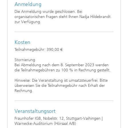
Anmeldung
Die Anmeldung wurde geschlossen. Bei
organisatorischen Fragen steht Ihnen Nadja Hildebrandt
zur Verfügung.
Kosten
Teilnahmegebühr: 390,00 €
Stornierung
Bei Abmeldung nach dem 8. September 2023 werden
die Teilnahmegebühren zu 100 % in Rechnung gestellt.
Hinweise: Die Veranstaltung ist umsatzsteuerfrei. Bitte
überweisen Sie die Teilnahmegebühr nach Erhalt der
Rechnung.
Veranstaltungsort
Fraunhofer IGB, Nobelstr. 12, Stuttgart-Vaihingen |
Warnecke-Auditorium (Hörsaal A/B)