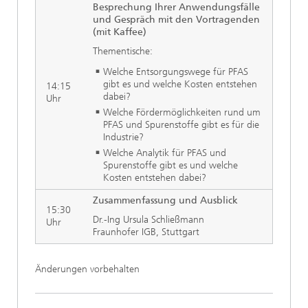
Besprechung Ihrer Anwendungsfälle
und Gespräch mit den Vortragenden
(mit Kaffee)
Thementische:
Welche Entsorgungswege für PFAS
gibt es und welche Kosten entstehen
14:15
dabei?
Uhr
Welche Fördermöglichkeiten rund um
PFAS und Spurenstoffe gibt es für die
Industrie?
Welche Analytik für PFAS und
Spurenstoffe gibt es und welche
Kosten entstehen dabei?
Zusammenfassung und Ausblick
15:30
Dr.-Ing Ursula Schließmann
Uhr
Fraunhofer IGB, Stuttgart
Änderungen vorbehalten