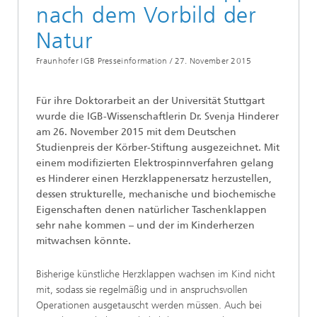
nach dem Vorbild der
Natur
Fraunhofer IGB Presseinformation /
27. November 2015
Für ihre Doktorarbeit an der Universität Stuttgart
wurde die IGB-Wissenschaftlerin Dr. Svenja Hinderer
am 26. November 2015 mit dem Deutschen
Studienpreis der Körber-Stiftung ausgezeichnet. Mit
einem modifizierten Elektrospinnverfahren gelang
es Hinderer einen Herzklappenersatz herzustellen,
dessen strukturelle, mechanische und biochemische
Eigenschaften denen natürlicher Taschenklappen
sehr nahe kommen – und der im Kinderherzen
mitwachsen könnte.
Bisherige künstliche Herzklappen wachsen im Kind nicht
mit, sodass sie regelmäßig und in anspruchsvollen
Operationen ausgetauscht werden müssen. Auch bei