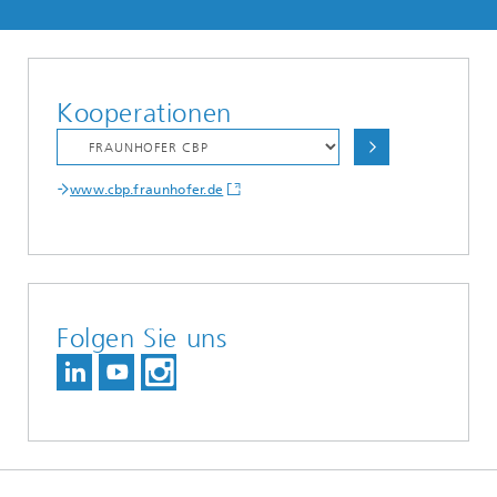
Kooperationen
www.cbp.fraunhofer.de
Folgen Sie uns