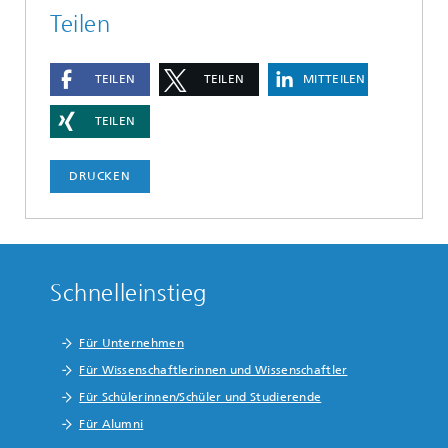
Teilen
TEILEN
TEILEN
MITTEILEN
TEILEN
DRUCKEN
Schnelleinstieg
Für Unternehmen
Für Wissenschaftlerinnen und Wissenschaftler
Für Schülerinnen/Schüler und Studierende
Für Alumni