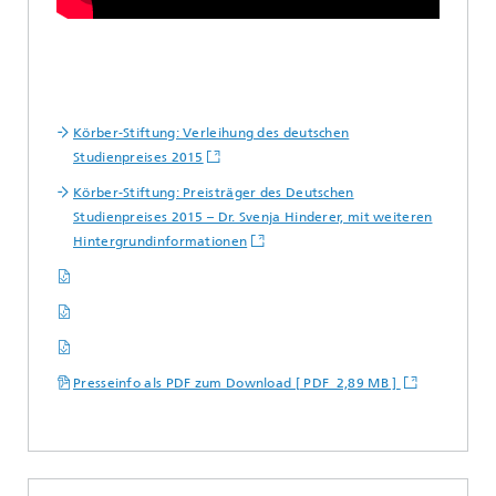
Körber-Stiftung: Verleihung des deutschen
Studienpreises 2015
Körber-Stiftung: Preisträger des Deutschen
Studienpreises 2015 – Dr. Svenja Hinderer, mit weiteren
Hintergrundinformationen
Presseinfo als PDF zum Download [ PDF 2,89 MB ]