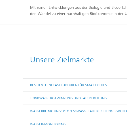
Mit seinen Entwicklungen aus der Biologie und Bioverfah
den Wandel zu einer nachhaltigen Bioökonomie in der 
Unsere Zielmärkte
RESILIENTE INFRASTRUKTUREN FÜR SMART CITIES
TRINKWASSERGEWINNUNG UND -AUFBEREITUNG
WASSERREINIGUNG: PROZESSWASSERAUFBEREITUNG, GRU
WASSER-MONITORING