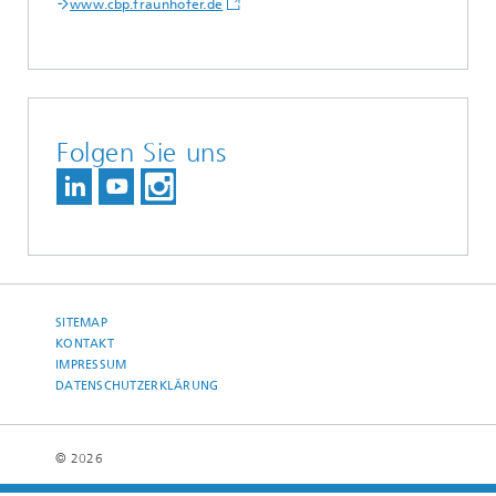
www.cbp.fraunhofer.de
Folgen Sie uns
SITEMAP
KONTAKT
IMPRESSUM
DATENSCHUTZERKLÄRUNG
© 2026