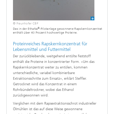
© Fraunhofer CBP
®
Das in der EthaNa
-Pilotanlage gewonnene Rapskernkonzentrat
enthält über 40 Prozent hochwertige Proteine.
Proteinreiches Rapskernkonzentrat für
Lebensmittel und Futtermittel
Der zurückbleibende, weitgehend entölte Feststoff
enthält die Proteine in konzentrierter Form. »Um das
Rapskernkonzentrat weiter zu entölen, kommen
unterschiedliche, variabel kombinierbare
Extraktionsschritte zum Einsatz«, erklärt Steffler.
Getrocknet wird das Konzentrat in einem
Rohrbündeltrockner, wobei das Ethanol
zurückgewonnen wird.
Verglichen mit dem Rapsextraktionsschrot industrieller
Ölmühlen ist das auf diese Weise gewonnene