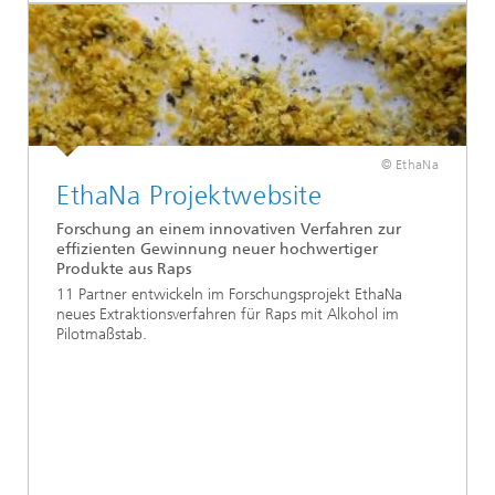
© EthaNa
EthaNa Projektwebsite
Forschung an einem innovativen Verfahren zur
effizienten Gewinnung neuer hochwertiger
Produkte aus Raps
11 Partner entwickeln im Forschungsprojekt EthaNa
neues Extraktionsverfahren für Raps mit Alkohol im
Pilotmaßstab.