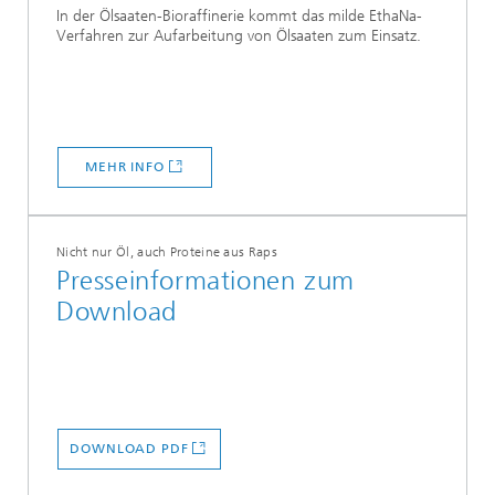
In der Ölsaaten-Bioraffinerie kommt das milde EthaNa-
Verfahren zur Aufarbeitung von Ölsaaten zum Einsatz.
MEHR INFO
Nicht nur Öl, auch Proteine aus Raps
Presseinformationen zum
Download
DOWNLOAD PDF