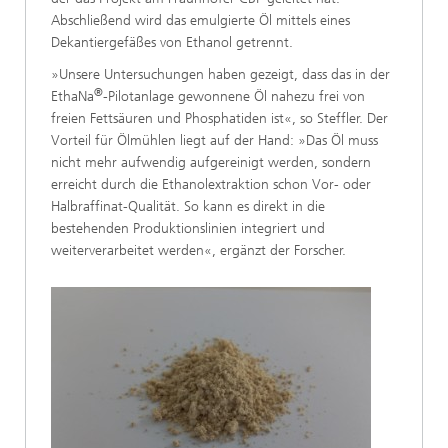
Abschließend wird das emulgierte Öl mittels eines
Dekantiergefäßes von Ethanol getrennt.
»Unsere Untersuchungen haben gezeigt, dass das in der
®
EthaNa
-Pilotanlage gewonnene Öl nahezu frei von
freien Fettsäuren und Phosphatiden ist«, so Steffler. Der
Vorteil für Ölmühlen liegt auf der Hand: »Das Öl muss
nicht mehr aufwendig aufgereinigt werden, sondern
erreicht durch die Ethanolextraktion schon Vor- oder
Halbraffinat-Qualität. So kann es direkt in die
bestehenden Produktionslinien integriert und
weiterverarbeitet werden«, ergänzt der Forscher.