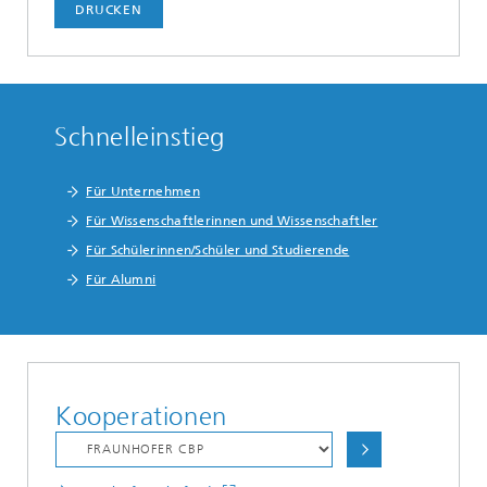
DRUCKEN
Schnelleinstieg
Für Unternehmen
Für Wissenschaftlerinnen und Wissenschaftler
Für Schülerinnen/Schüler und Studierende
Für Alumni
Kooperationen