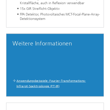
Kristallfläche, auch in Reflexion verwendbar
15x GIR Streiflicht-Objektiv
FPA Detektor, Photovoltaisches MCT-Focal-Plane-Array-
Detektionssystem
Weitere Informationen
Anwendungsbeispiele: Fourier-Transformations-
Infrarot-Spektroskopie (FT-IR)