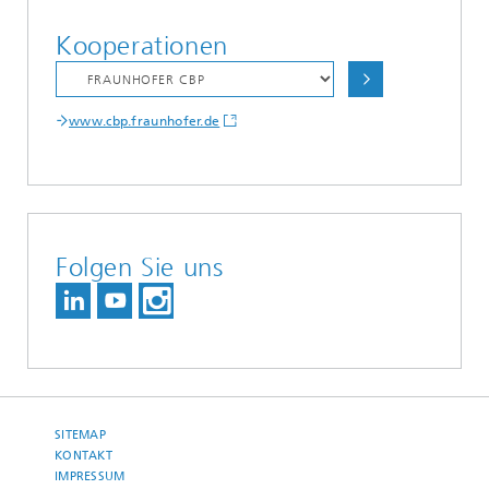
Kooperationen
www.cbp.fraunhofer.de
Folgen Sie uns
SITEMAP
KONTAKT
IMPRESSUM