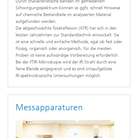
Durch charakteristische Banden im gemessenem
Schwingungsspektrum können so ggfs. schnell Hinweise
auf chemische Bestandteile im analysierten Material
aufgefunden werden.
Die abgeschwächte Totalreflexion (ATR) hat sich in den
letzten Jahrzehnten zur Standardtechnik entwickelt. Sie
ist eine schnelle und einfache Methode, egal ob fest oder
flüssig, organisch oder anorganisch, für die meisten
Proben ist keine aufwändige Vorbereitung erforderlich.
Bei der FTIR‑Mikroskopie wird der IR‑Strahl durch eine
feine Blende eingegrenzt und es sind ortsaufgelöste
IR‑spektroskopische Untersuchungen möglich.
Messapparaturen