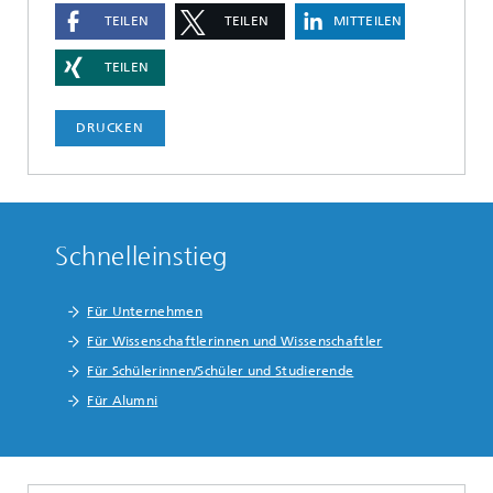
TEILEN
TEILEN
MITTEILEN
TEILEN
DRUCKEN
Schnelleinstieg
Für Unternehmen
Für Wissenschaftlerinnen und Wissenschaftler
Für Schülerinnen/Schüler und Studierende
Für Alumni