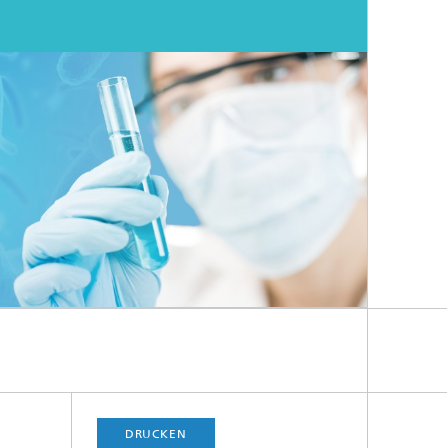
DRUCKEN