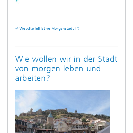
Website Initiative Morgenstadt
Wie wollen wir in der Stadt
von morgen leben und
arbeiten?