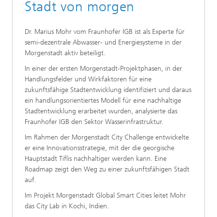
Stadt von morgen
Dr. Marius Mohr vom Fraunhofer IGB ist als Experte für
semi-dezentrale Abwasser- und Energiesysteme in der
Morgenstadt aktiv beteiligt.
In einer der ersten Morgenstadt-Projektphasen, in der
Handlungsfelder und Wirkfaktoren für eine
zukunftsfähige Stadtentwicklung identifiziert und daraus
ein handlungsorientiertes Modell für eine nachhaltige
Stadtentwicklung erarbeitet wurden, analysierte das
Fraunhofer IGB den Sektor Wasserinfrastruktur.
Im Rahmen der Morgenstadt City Challenge entwickelte
er eine Innovationsstrategie, mit der die georgische
Hauptstadt Tiflis nachhaltiger werden kann. Eine
Roadmap zeigt den Weg zu einer zukunftsfähigen Stadt
auf.
Im Projekt Morgenstadt Global Smart Cities leitet Mohr
das City Lab in Kochi, Indien.