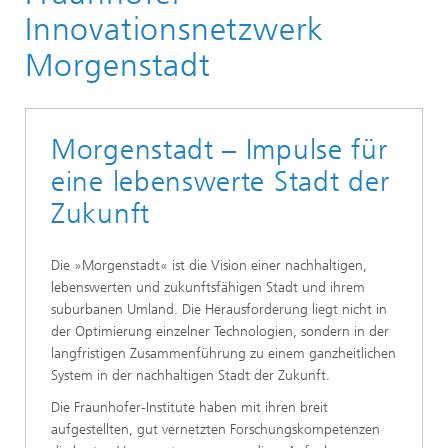
Innovationsinitiativen
Innovationsnetzwerk
Morgenstadt
Morgenstadt – Impulse für
eine lebenswerte Stadt der
Zukunft
Die »Morgenstadt« ist die Vision einer nachhaltigen,
lebenswerten und zukunftsfähigen Stadt und ihrem
suburbanen Umland. Die Herausforderung liegt nicht in
der Optimierung einzelner Technologien, sondern in der
langfristigen Zusammenführung zu einem ganzheitlichen
System in der nachhaltigen Stadt der Zukunft.
Die Fraunhofer-Institute haben mit ihren breit
aufgestellten, gut vernetzten Forschungskompetenzen