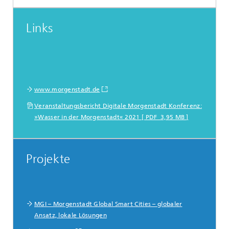
Links
www.morgenstadt.de
Veranstaltungsbericht Digitale Morgenstadt Konferenz:
»Wasser in der Morgenstadt« 2021 [ PDF 3,95 MB ]
Projekte
MGI – Morgenstadt Global Smart Cities – globaler
Ansatz, lokale Lösungen