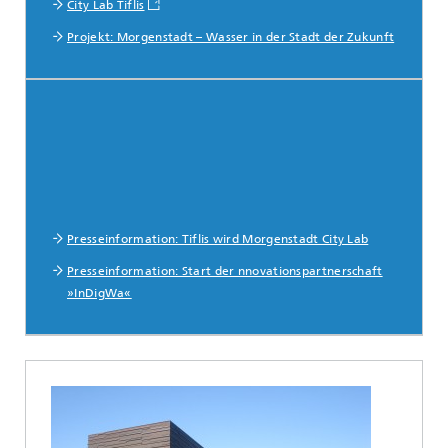
City Lab Tiflis
Projekt: Morgenstadt – Wasser in der Stadt der Zukunft
Presseinformation: Tiflis wird Morgenstadt City Lab
Presseinformation: Start der nnovationspartnerschaft
»InDigWa«