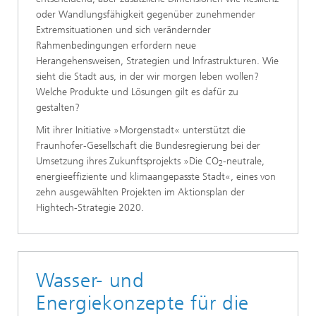
oder Wandlungsfähigkeit gegenüber zunehmender
Extremsituationen und sich verändernder
Rahmenbedingungen erfordern neue
Herangehensweisen, Strategien und Infrastrukturen. Wie
sieht die Stadt aus, in der wir morgen leben wollen?
Welche Produkte und Lösungen gilt es dafür zu
gestalten?
Mit ihrer Initiative »Morgenstadt« unterstützt die
Fraunhofer-Gesellschaft die Bundesregierung bei der
Umsetzung ihres Zukunftsprojekts »Die CO
-neutrale,
2
energieeffiziente und klimaangepasste Stadt«, eines von
zehn ausgewählten Projekten im Aktionsplan der
Hightech-Strategie 2020.
Wasser- und
Energiekonzepte für die