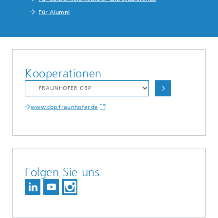
Für Alumni
Kooperationen
www.cbp.fraunhofer.de
Folgen Sie uns