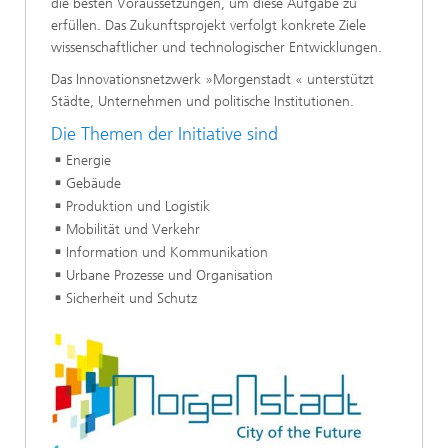
die besten Voraussetzungen, um diese Aufgabe zu
erfüllen. Das Zukunftsprojekt verfolgt konkrete Ziele
wissenschaftlicher und technologischer Entwicklungen.
Das Innovationsnetzwerk »Morgenstadt « unterstützt
Städte, Unternehmen und politische Institutionen.
Die Themen der Initiative sind
Energie
Gebäude
Produktion und Logistik
Mobilität und Verkehr
Information und Kommunikation
Urbane Prozesse und Organisation
Sicherheit und Schutz