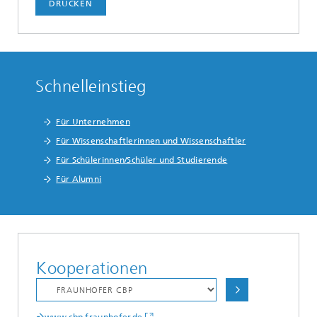
DRUCKEN
Schnelleinstieg
Für Unternehmen
Für Wissenschaftlerinnen und Wissenschaftler
Für Schülerinnen/Schüler und Studierende
Für Alumni
Kooperationen