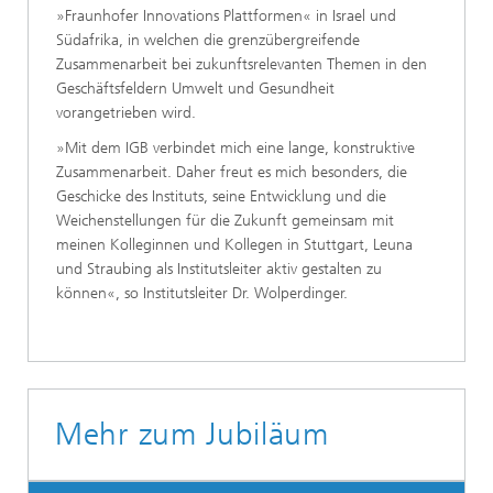
»Fraunhofer Innovations Plattformen« in Israel und
Südafrika, in welchen die grenzübergreifende
Zusammenarbeit bei zukunftsrelevanten Themen in den
Geschäftsfeldern Umwelt und Gesundheit
vorangetrieben wird.
»Mit dem IGB verbindet mich eine lange, konstruktive
Zusammenarbeit. Daher freut es mich besonders, die
Geschicke des Instituts, seine Entwicklung und die
Weichenstellungen für die Zukunft gemeinsam mit
meinen Kolleginnen und Kollegen in Stuttgart, Leuna
und Straubing als Institutsleiter aktiv gestalten zu
können«, so Institutsleiter Dr. Wolperdinger.
Mehr zum Jubiläum