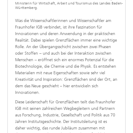
Ministerin für Wirtschaft, Arbeit und Tourismus des Landes Baden-
Württemberg.
Was die Wissenschaftlerinnen und Wissenschaftler am
Fraunhofer IGB verbindet, ist ihre Faszination für
Innovationen und deren Anwendung in der praktischen
Realität. Dabei spielen Grenzflächen immer eine wichtige
Rolle. An der Übergangsschicht zwischen zwei Phasen
oder Stoffen − und auch bei der Interaktion zwischen
Menschen − eröffnet sich ein enormes Potenzial für die
Biotechnologie, die Chemie und die Physik. Es entstehen
Materialien mit neue Eigenschaften sowie sehr viel
Kreativität und Inspiration: Grenzflächen sind der Ort, an
dem das Neue geschieht – hier entwickeln sich
Innovationen.
Diese Leidenschaft für Grenzflächen teilt das Fraunhofer
IGB mit seinen zahlreichen Wegbegleitern und Partnern
aus Forschung, Industrie, Gesellschaft und Politik aus 70
Jahren Institutsgeschichte. Der Institutsleitung ist es
daher wichtig, das runde Jubiläum zusammen mit