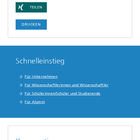
TEILEN
DRUCKEN
Schnelleinstieg
Für Unternehmen
Für Wissenschaftlerinnen und Wissenschaftler
Für Schülerinnen/Schüler und Studierende
Für Alumni