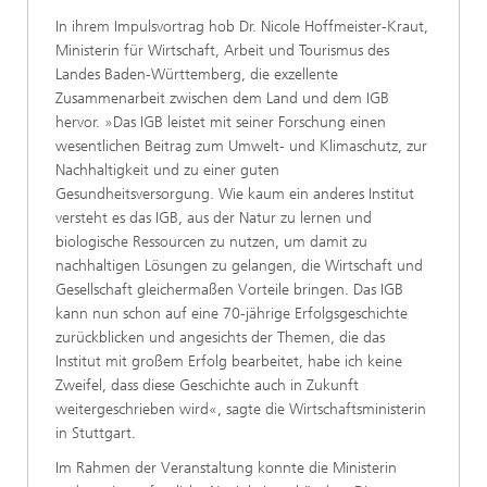
In ihrem Impulsvortrag hob Dr. Nicole Hoffmeister-Kraut,
Ministerin für Wirtschaft, Arbeit und Tourismus des
Landes Baden-Württemberg, die exzellente
Zusammenarbeit zwischen dem Land und dem IGB
hervor. »Das IGB leistet mit seiner Forschung einen
wesentlichen Beitrag zum Umwelt- und Klimaschutz, zur
Nachhaltigkeit und zu einer guten
Gesundheitsversorgung. Wie kaum ein anderes Institut
versteht es das IGB, aus der Natur zu lernen und
biologische Ressourcen zu nutzen, um damit zu
nachhaltigen Lösungen zu gelangen, die Wirtschaft und
Gesellschaft gleichermaßen Vorteile bringen. Das IGB
kann nun schon auf eine 70-jährige Erfolgsgeschichte
zurückblicken und angesichts der Themen, die das
Institut mit großem Erfolg bearbeitet, habe ich keine
Zweifel, dass diese Geschichte auch in Zukunft
weitergeschrieben wird«, sagte die Wirtschaftsministerin
in Stuttgart.
Im Rahmen der Veranstaltung konnte die Ministerin