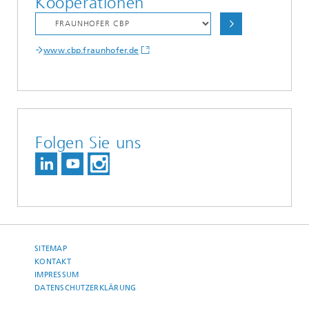
Kooperationen
www.cbp.fraunhofer.de
Folgen Sie uns
SITEMAP
KONTAKT
IMPRESSUM
DATENSCHUTZERKLÄRUNG