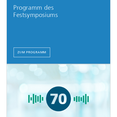
Programm des
Festsymposiums
ZUM PROGRAMM