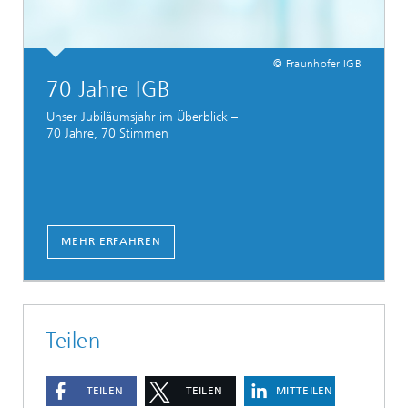
© Fraunhofer IGB
70 Jahre IGB
Unser Jubiläumsjahr im Überblick –
70 Jahre, 70 Stimmen
MEHR ERFAHREN
Teilen
TEILEN
TEILEN
MITTEILEN