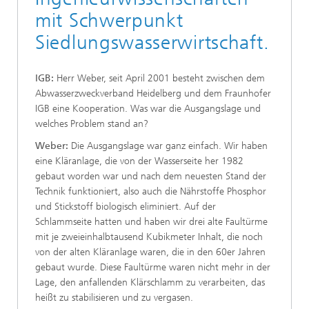
mit Schwerpunkt
Siedlungswasserwirtschaft.
IGB:
Herr Weber, seit April 2001 besteht zwischen dem
Abwasserzweckverband Heidelberg und dem Fraunhofer
IGB eine Kooperation. Was war die Ausgangslage und
welches Problem stand an?
Weber:
Die Ausgangslage war ganz einfach. Wir haben
eine Kläranlage, die von der Wasserseite her 1982
gebaut worden war und nach dem neuesten Stand der
Technik funktioniert, also auch die Nährstoffe Phosphor
und Stickstoff biologisch eliminiert. Auf der
Schlammseite hatten und haben wir drei alte Faultürme
mit je zweieinhalbtausend Kubikmeter Inhalt, die noch
von der alten Kläranlage waren, die in den 60er Jahren
gebaut wurde. Diese Faultürme waren nicht mehr in der
Lage, den anfallenden Klärschlamm zu verarbeiten, das
heißt zu stabilisieren und zu vergasen.