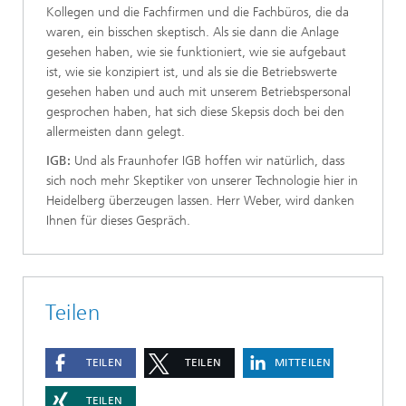
Kollegen und die Fachfirmen und die Fachbüros, die da
waren, ein bisschen skeptisch. Als sie dann die Anlage
gesehen haben, wie sie funktioniert, wie sie aufgebaut
ist, wie sie konzipiert ist, und als sie die Betriebswerte
gesehen haben und auch mit unserem Betriebspersonal
gesprochen haben, hat sich diese Skepsis doch bei den
allermeisten dann gelegt.
IGB:
Und als Fraunhofer IGB hoffen wir natürlich, dass
sich noch mehr Skeptiker von unserer Technologie hier in
Heidelberg überzeugen lassen. Herr Weber, wird danken
Ihnen für dieses Gespräch.
Teilen
TEILEN
TEILEN
MITTEILEN
TEILEN