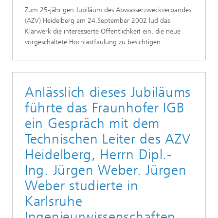
Zum 25-jährigen Jubiläum des Abwasserzweckverbandes
(AZV) Heidelberg am 24.September 2002 lud das
Klärwerk die interessierte Öffentlichkeit ein, die neue
vorgeschaltete Hochlastfaulung zu besichtigen.
Anlässlich dieses Jubiläums
führte das Fraunhofer IGB
ein Gespräch mit dem
Technischen Leiter des AZV
Heidelberg, Herrn Dipl.-
Ing. Jürgen Weber. Jürgen
Weber studierte in
Karlsruhe
Ingenieurwissenschaften