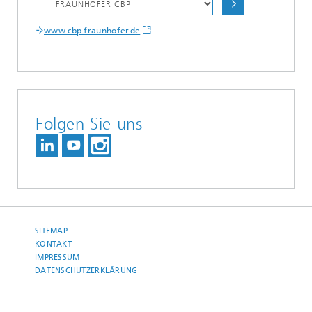
www.cbp.fraunhofer.de
Folgen Sie uns
SITEMAP
KONTAKT
IMPRESSUM
DATENSCHUTZERKLÄRUNG