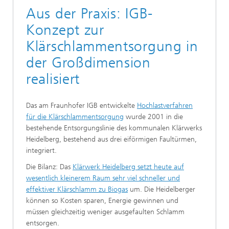
Aus der Praxis: IGB-
Konzept zur
Klärschlammentsorgung in
der Großdimension
realisiert
Das am Fraunhofer IGB entwickelte
Hochlastverfahren
für die Klärschlammentsorgung
wurde 2001 in die
bestehende Entsorgungslinie des kommunalen Klärwerks
Heidelberg, bestehend aus drei eiförmigen Faultürmen,
integriert.
Die Bilanz: Das
Klärwerk Heidelberg setzt heute auf
wesentlich kleinerem Raum sehr viel schneller und
effektiver Klärschlamm zu Biogas
um. Die Heidelberger
können so Kosten sparen, Energie gewinnen und
müssen gleichzeitig weniger ausgefaulten Schlamm
entsorgen.