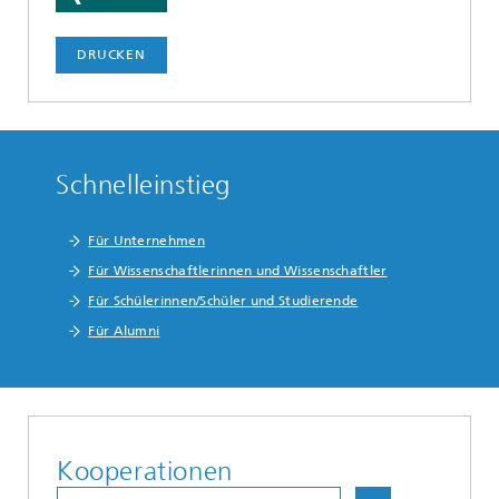
DRUCKEN
Schnelleinstieg
Für Unternehmen
Für Wissenschaftlerinnen und Wissenschaftler
Für Schülerinnen/Schüler und Studierende
Für Alumni
Kooperationen