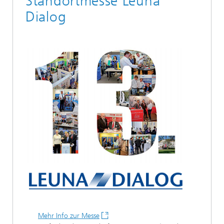
Standortmesse Leuna
Dialog
Mehr Info zur Messe