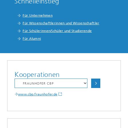
Schnelleinstieg
Für Unternehmen
Für Wissenschaftlerinnen und Wissenschaftler
Für Schülerinnen/Schüler und Studierende
Für Alumni
Kooperationen
www.cbp.fraunhofer.de