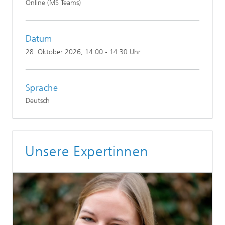
Online (MS Teams)
Datum
28. Oktober 2026
, 14:00 - 14:30 Uhr
Sprache
Deutsch
Unsere Expertinnen