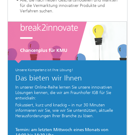
Alle, die nach neuen Geschäftsmodellen und Märkten
für die Vermarktung innovativer Produkte und
Verfahren suchen.
Unsere Kompetenz ist Ihre Lösung!
Das bieten wir Ihnen
In unserer Online-Reihe lernen Sie unsere innovativen
Lösungen kennen, die wir am Fraunhofer IGB für Sie
entwickeln:
Fokussiert, kurz und knackig – in nur 30 Minuten
informieren wir Sie, wie wir Sie unterstützen, aktuelle
Herausforderungen Ihrer Branche zu lösen.
Termin: am letzten Mittwoch eines Monats von