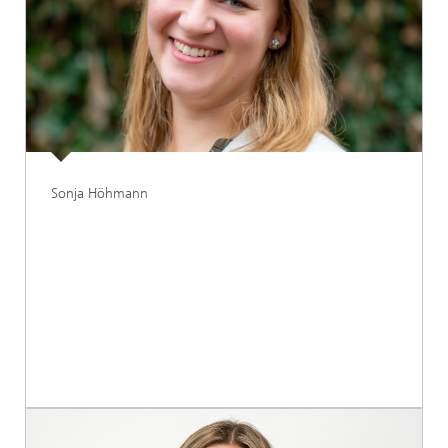
Sonja Höhmann