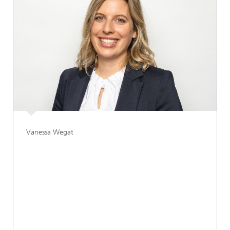
Vanessa Wegat