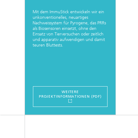
Mit dem ImmuStick entwickeln wir ein
unkonventionelles, neuartiges
Nachweissystem für Pyrogene, das PRRs
als Biosensoren einsetzt, ohne den
Einsatz von Tierversuchen oder zeitlich
und apparativ aufwendigen und damit
teuren Bluttests.
WEITERE
PROJEKTINFORMATIONEN (PDF)