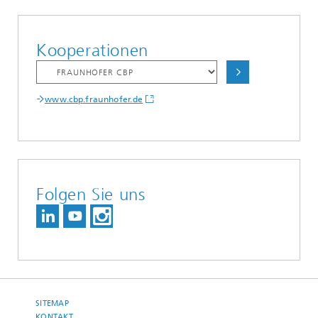
Kooperationen
www.cbp.fraunhofer.de
Folgen Sie uns
SITEMAP
KONTAKT