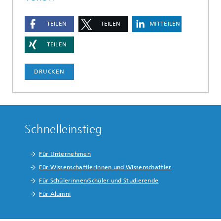
TEILEN
TEILEN
MITTEILEN
TEILEN
DRUCKEN
Schnelleinstieg
Für Unternehmen
Für Wissenschaftlerinnen und Wissenschaftler
Für Schülerinnen/Schüler und Studierende
Für Alumni