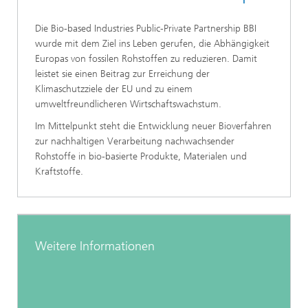
Die Bio-based Industries Public-Private Partnership BBI
wurde mit dem Ziel ins Leben gerufen, die Abhängigkeit
Europas von fossilen Rohstoffen zu reduzieren. Damit
leistet sie einen Beitrag zur Erreichung der
Klimaschutzziele der EU und zu einem
umweltfreundlicheren Wirtschaftswachstum.
Im Mittelpunkt steht die Entwicklung neuer Bioverfahren
zur nachhaltigen Verarbeitung nachwachsender
Rohstoffe in bio-basierte Produkte, Materialen und
Kraftstoffe.
Weitere Informationen