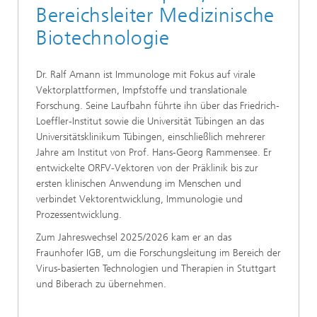
Bereichsleiter Medizinische
Biotechnologie
Dr. Ralf Amann ist Immunologe mit Fokus auf virale
Vektorplattformen, Impfstoffe und translationale
Forschung. Seine Laufbahn führte ihn über das Friedrich-
Loeffler-Institut sowie die Universität Tübingen an das
Universitätsklinikum Tübingen, einschließlich mehrerer
Jahre am Institut von Prof. Hans-Georg Rammensee. Er
entwickelte ORFV-Vektoren von der Präklinik bis zur
ersten klinischen Anwendung im Menschen und
verbindet Vektorentwicklung, Immunologie und
Prozessentwicklung.
Zum Jahreswechsel 2025/2026 kam er an das
Fraunhofer IGB, um die Forschungsleitung im Bereich der
Virus-basierten Technologien und Therapien in Stuttgart
und Biberach zu übernehmen.