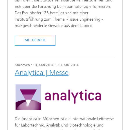
bis 10 ein, die Stuttgarter Institute kennenzulernen und
sich über die Forschung bei Fraunhofer zu informieren.
Das Fraunhofer IGB beteiligt sich mit einer
Institutsführung zum Thema »Tissue Engineering -
maßgeschneiderte Gewebe aus dem Labor«.
MEHR INFO
München
/
10. Mai 2016 - 13. Mai 2016
Analytica | Messe
Die Analytica in München ist die internationale Leitmesse
für Labortechnik, Analytik und Biotechnologie und