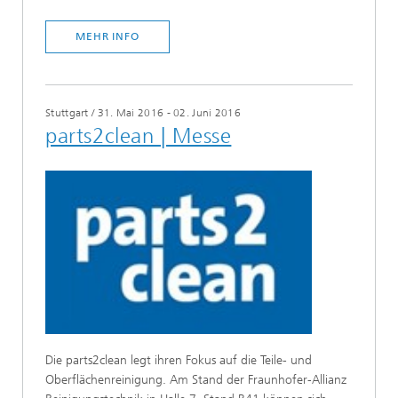
MEHR INFO
Stuttgart
/
31. Mai 2016 - 02. Juni 2016
parts2clean | Messe
Die parts2clean legt ihren Fokus auf die Teile- und
Oberflächenreinigung. Am Stand der Fraunhofer-Allianz