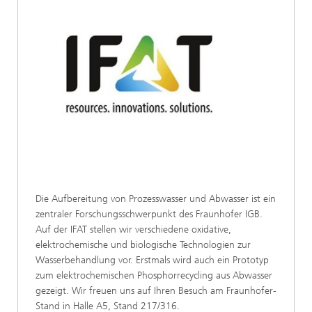
Die Aufbereitung von Prozesswasser und Abwasser ist ein
zentraler Forschungsschwerpunkt des Fraunhofer IGB.
Auf der IFAT stellen wir verschiedene oxidative,
elektrochemische und biologische Technologien zur
Wasserbehandlung vor. Erstmals wird auch ein Prototyp
zum elektrochemischen Phosphorrecycling aus Abwasser
gezeigt. Wir freuen uns auf Ihren Besuch am Fraunhofer-
Stand in Halle A5, Stand 217/316.