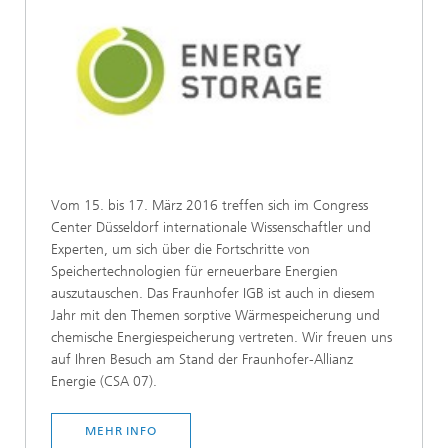
Vom 15. bis 17. März 2016 treffen sich im Congress
Center Düsseldorf internationale Wissenschaftler und
Experten, um sich über die Fortschritte von
Speichertechnologien für erneuerbare Energien
auszutauschen. Das Fraunhofer IGB ist auch in diesem
Jahr mit den Themen sorptive Wärmespeicherung und
chemische Energiespeicherung vertreten. Wir freuen uns
auf Ihren Besuch am Stand der Fraunhofer-Allianz
Energie (CSA 07).
MEHR INFO