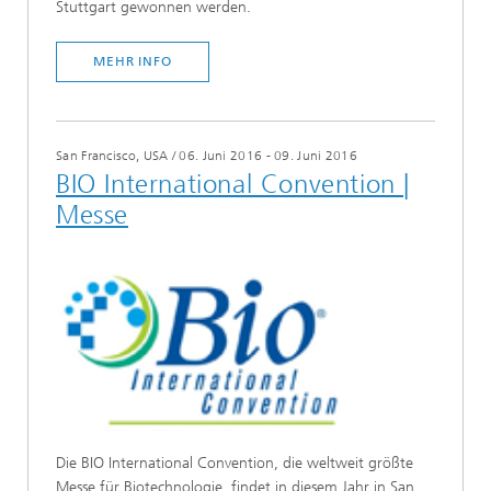
Stuttgart gewonnen werden.
MEHR INFO
San Francisco, USA
/
06. Juni 2016 - 09. Juni 2016
BIO International Convention |
Messe
Die BIO International Convention, die weltweit größte
Messe für Biotechnologie, findet in diesem Jahr in San