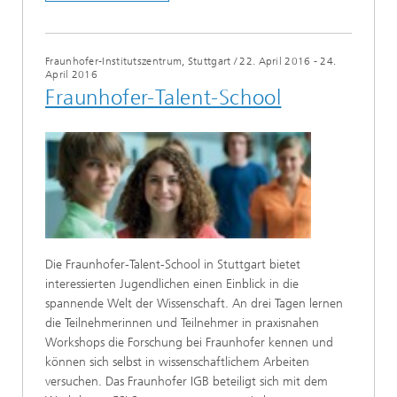
Fraunhofer-Institutszentrum, Stuttgart
/
22. April 2016 - 24.
April 2016
Fraunhofer-Talent-School
Die Fraunhofer-Talent-School in Stuttgart bietet
interessierten Jugendlichen einen Einblick in die
spannende Welt der Wissenschaft. An drei Tagen lernen
die Teilnehmerinnen und Teilnehmer in praxisnahen
Workshops die Forschung bei Fraunhofer kennen und
können sich selbst in wissenschaftlichem Arbeiten
versuchen. Das Fraunhofer IGB beteiligt sich mit dem