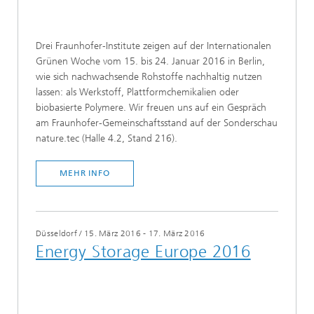
Drei Fraunhofer-Institute zeigen auf der Internationalen
Grünen Woche vom 15. bis 24. Januar 2016 in Berlin,
wie sich nachwachsende Rohstoffe nachhaltig nutzen
lassen: als Werkstoff, Plattformchemikalien oder
biobasierte Polymere. Wir freuen uns auf ein Gespräch
am Fraunhofer-Gemeinschaftsstand auf der Sonderschau
nature.tec (Halle 4.2, Stand 216).
MEHR INFO
Düsseldorf
/
15. März 2016 - 17. März 2016
Energy Storage Europe 2016