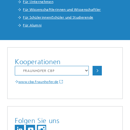
Für Unternehmen
Für Wissenschaftlerinnen und Wissenschaftler
Für Schülerinnen/Schüler und Studierende
Für Alumni
Kooperationen
www.cbp.fraunhofer.de
Folgen Sie uns