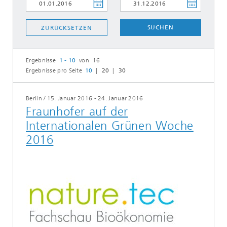
SUCHEN
ZURÜCKSETZEN
Ergebnisse
1 - 10
von 16
Ergebnisse pro Seite
10
20
30
Berlin
/
15. Januar 2016 - 24. Januar 2016
Fraunhofer auf der
Internationalen Grünen Woche
2016