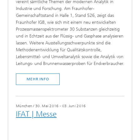
vereint sämtliche Themen der modernen Analytik in
Industrie und Forschung. Am Fraunhofer-
Gemeinschaftsstand in Halle 1, Stand 526, zeigt das
Fraunhofer IGB, wie sich mit einem neu entwickelten
Prozessmassenspektrometer 30 Substanzen gleichzeitig
und in Echtzeit aus der Flüssig- und Gasphase analysieren
lassen. Weitere Ausstellungsschwerpunkte sind die
Methodenentwicklung für Qualitätskontrolle,
Lebensmittel- und Umweltanalytik sowie die Analytik von
Leitungs- und Brunnenwasserproben für Endverbraucher.
MEHR INFO
München
/
30. Mai 2016 - 03. Juni 2016
IFAT | Messe