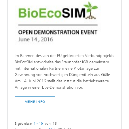
Im Rahmen des von der EU geförderten Verbundprojekts
BioEcoSIM entwickelte das Fraunhofer IGB gemeinsam
mit internationalen Partnern eine Pilotanlage zur
Gewinnung von hochwertigen Düngemitteln aus Gülle.
Am 14. Juni 2016 stellt das Institut die betriebsbereite
Anlage in einer Live-Demonstration vor.
MEHR INFO
Ergebnisse
1 - 10
von 16