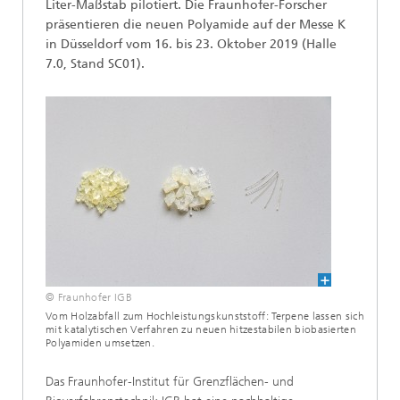
Liter-Maßstab pilotiert. Die Fraunhofer-Forscher
präsentieren die neuen Polyamide auf der Messe K
in Düsseldorf vom 16. bis 23. Oktober 2019 (Halle
7.0, Stand SC01).
© Fraunhofer IGB
Vom Holzabfall zum Hochleistungskunststoff: Terpene lassen sich
mit katalytischen Verfahren zu neuen hitzestabilen biobasierten
Polyamiden umsetzen.
Das Fraunhofer-Institut für Grenzflächen- und