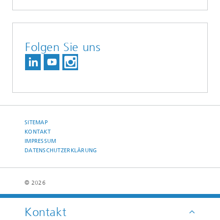
Folgen Sie uns
SITEMAP
KONTAKT
IMPRESSUM
DATENSCHUTZERKLÄRUNG
© 2026
Kontakt