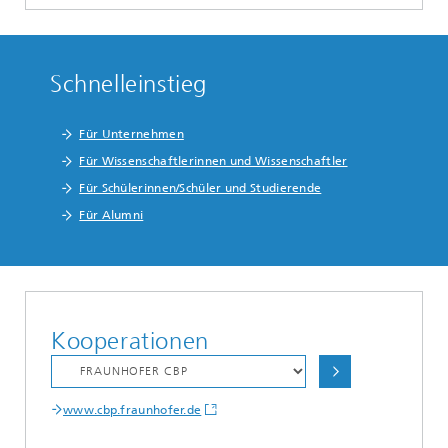
Schnelleinstieg
Für Unternehmen
Für Wissenschaftlerinnen und Wissenschaftler
Für Schülerinnen/Schüler und Studierende
Für Alumni
Kooperationen
www.cbp.fraunhofer.de