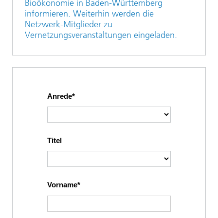
Bioökonomie in Baden-Württemberg
informieren. Weiterhin werden die
Netzwerk-Mitglieder zu
Vernetzungsveranstaltungen eingeladen.
Anrede
Titel
Vorname