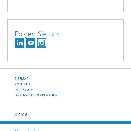
Folgen Sie uns
SITEMAP
KONTAKT
IMPRESSUM
DATENSCHUTZERKLÄRUNG
© 2026