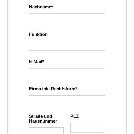
Nachname
Funktion
E-Mail
Firma inkl Rechtsform
Straße und
PLZ
Hausnummer