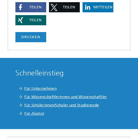
TEILEN
TEILEN
MITTEILEN
TEILEN
DRUCKEN
Schnelleinstieg
Für Unternehmen
Für Wissenschaftlerinnen und Wissenschaftler
Für Schülerinnen/Schüler und Studierende
Für Alumni