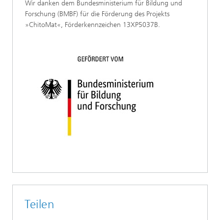
Wir danken dem Bundesministerium für Bildung und
Forschung (BMBF) für die Förderung des Projekts
»ChitoMat«, Förderkennzeichen 13XP5037B.
Teilen