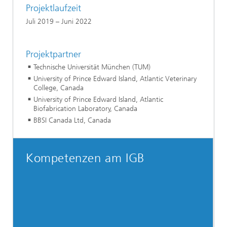
Projektlaufzeit
Juli 2019 – Juni 2022
Projektpartner
Technische Universität München (TUM)
University of Prince Edward Island, Atlantic Veterinary
College, Canada
University of Prince Edward Island, Atlantic
Biofabrication Laboratory, Canada
BBSI Canada Ltd, Canada
Kompetenzen am IGB