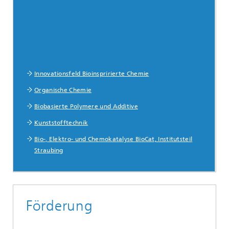
Innovationsfeld Bioinspririerte Chemie
Organische Chemie
Biobasierte Polymere und Additive
Kunststofftechnik
Bio-, Elektro- und Chemokatalyse BioCat, Institutsteil
Straubing
Förderung