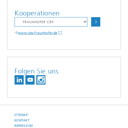
Kooperationen
www.cbp.fraunhofer.de
Folgen Sie uns
SITEMAP
KONTAKT
IMPRESSUM