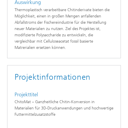
Auswirkung
Thermoplastisch verarbeitbare Chitinderivate bieten die
Möglichkeit, einen in großen Mengen anfallenden
Abfallstroms der Fischereiindustrie für die Herstellung
neuer Materialien zu nutzen. Ziel des Projektes ist,
modifizierte Polysaccharide zu entwickeln, die
vergleichbar mit Celluloseacetat fossil basierte
Matrerialien ersetzen können.
Projektinformationen
Projekttitel
ChitoMat – Ganzheitliche Chitin-Konversion in
Materialien für 3D-Druckanwendungen und hochwertige
Futtermittelzusatzstoffe