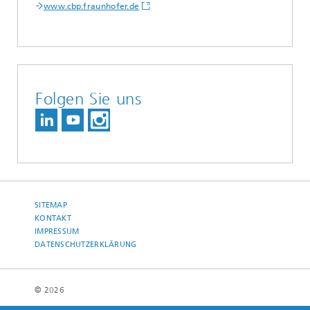
www.cbp.fraunhofer.de
Folgen Sie uns
SITEMAP
KONTAKT
IMPRESSUM
DATENSCHUTZERKLÄRUNG
© 2026