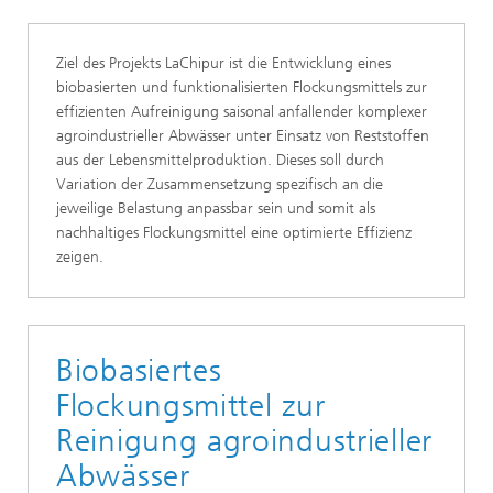
Ziel des Projekts LaChipur ist die Entwicklung eines
biobasierten und funktionalisierten Flockungsmittels zur
effizienten Aufreinigung saisonal anfallender komplexer
agroindustrieller Abwässer unter Einsatz von Reststoffen
aus der Lebensmittelproduktion. Dieses soll durch
Variation der Zusammensetzung spezifisch an die
jeweilige Belastung anpassbar sein und somit als
nachhaltiges Flockungsmittel eine optimierte Effizienz
zeigen.
Biobasiertes
Flockungsmittel zur
Reinigung agroindustrieller
Abwässer