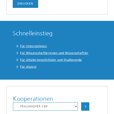
DRUCKEN
Schnelleinstieg
Für Unternehmen
Für Wissenschaftlerinnen und Wissenschaftler
Für Schülerinnen/Schüler und Studierende
Für Alumni
Kooperationen