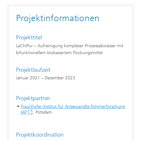
Projektinformationen
Projekttitel
LaChiPur – Aufreinigung komplexer Prozessabwässer mit
bifunktionellem biobasiertem Flockungsmittel
Projektlaufzeit
Januar 2021 – Dezember 2023
Projektpartner
Fraunhofer-Institut für Angewandte Polymerforschung
IAP
, Potsdam
Projektkoordination