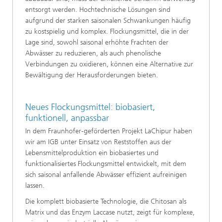
entsorgt werden. Hochtechnische Lösungen sind
aufgrund der starken saisonalen Schwankungen häufig
zu kostspielig und komplex. Flockungsmittel, die in der
Lage sind, sowohl saisonal erhöhte Frachten der
Abwässer zu reduzieren, als auch phenolische
Verbindungen zu oxidieren, können eine Alternative zur
Bewältigung der Herausforderungen bieten.
Neues Flockungsmittel: biobasiert,
funktionell, anpassbar
In dem Fraunhofer-geförderten Projekt LaChipur haben
wir am IGB unter Einsatz von Reststoffen aus der
Lebensmittelproduktion ein biobasiertes und
funktionalisiertes Flockungsmittel entwickelt, mit dem
sich saisonal anfallende Abwässer effizient aufreinigen
lassen.
Die komplett biobasierte Technologie, die Chitosan als
Matrix und das Enzym Laccase nutzt, zeigt für komplexe,