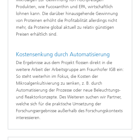
Produkten, wie Fucoxanthin und EPA, wirtschaftlich
lohnen kann. Die darüber hinausgehende Gewinnung
von Proteinen erhöht die Profitabilität allerdings nicht
mehr, da Proteine global aktuell zu relativ günstigen
Preisen erhältlich sind.
Kostensenkung durch Automatisierung
Die Ergebnisse aus dem Projekt flossen direkt in die
weitere Arbeit der Arbeitsgruppe am Fraunhofer IGB ein:
So steht weiterhin im Fokus, die Kosten der
Mikroalgenkultivierung zu senken, z. B. durch
Automatisierung der Prozesse oder neue Beleuchtungs-
und Reaktorkonzepte. Des Weiteren suchen wir Partner,
welche sich für die praktische Umsetzung der
Forschungsergebnisse außerhalb des Forschungskontexts
interessieren.