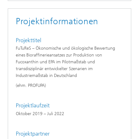
Projektinformationen
Projekttitel
FuTuReS – Ökonomische und ökologische Bewertung
eines Bioraffinerieansatzes zur Produktion von
Fucoxanthin und EPA im Pilotmaßstab und
transdisziplinär entwickelter Szenarien im
Industriemaßstab in Deutschland
(ehm. PROFUPA)
Projektlaufzeit
Oktober 2019 – Juli 2022
Projektpartner