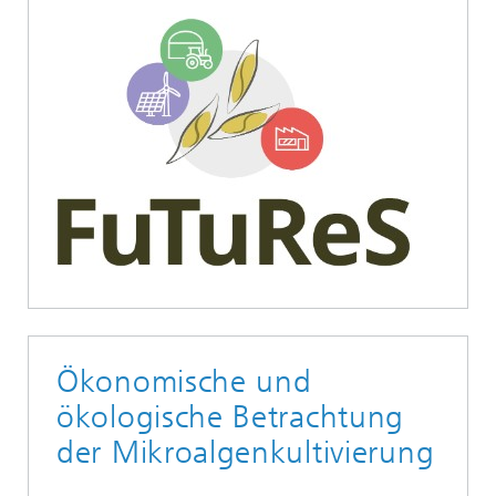
Ökonomische und
ökologische Betrachtung
der Mikroalgenkultivierung