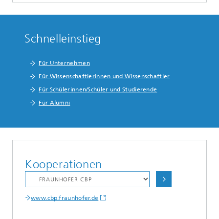
Schnelleinstieg
Für Unternehmen
Für Wissenschaftlerinnen und Wissenschaftler
Für Schülerinnen/Schüler und Studierende
Für Alumni
Kooperationen
www.cbp.fraunhofer.de