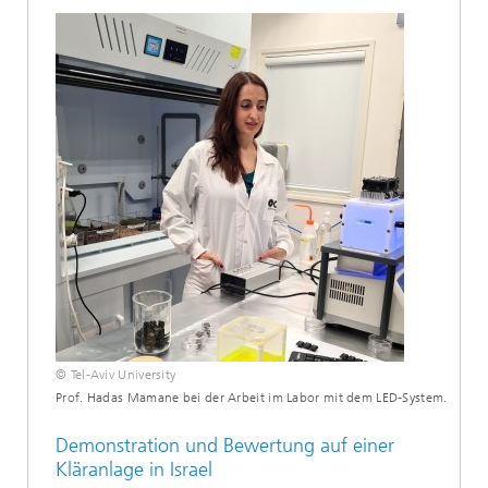
© Tel-Aviv University
Prof. Hadas Mamane bei der Arbeit im Labor mit dem LED-System.
Demonstration und Bewertung auf einer
Kläranlage in Israel