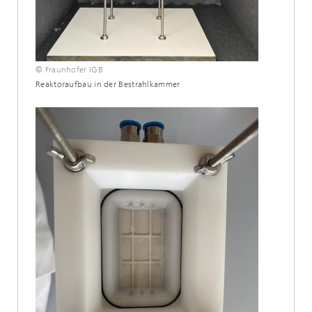
© Fraunhofer IGB
Reaktoraufbau in der Bestrahlkammer