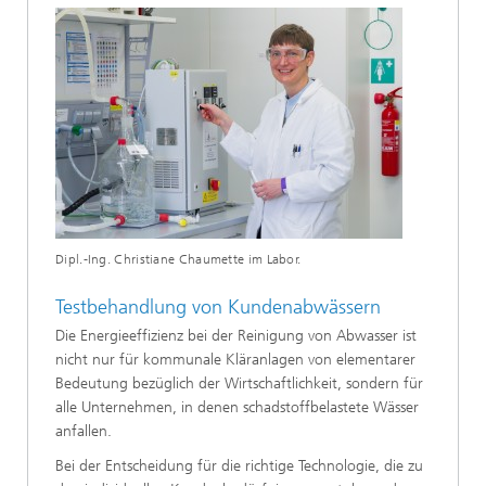
Dipl.-Ing. Christiane Chaumette im Labor.
Testbehandlung von Kundenabwässern
Die Energieeffizienz bei der Reinigung von Abwasser ist
nicht nur für kommunale Kläranlagen von elementarer
Bedeutung bezüglich der Wirtschaftlichkeit, sondern für
alle Unternehmen, in denen schadstoffbelastete Wässer
anfallen.
Bei der Entscheidung für die richtige Technologie, die zu