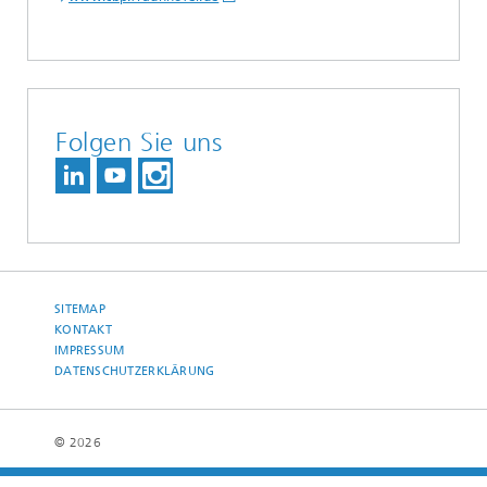
Folgen Sie uns
SITEMAP
KONTAKT
IMPRESSUM
DATENSCHUTZERKLÄRUNG
© 2026