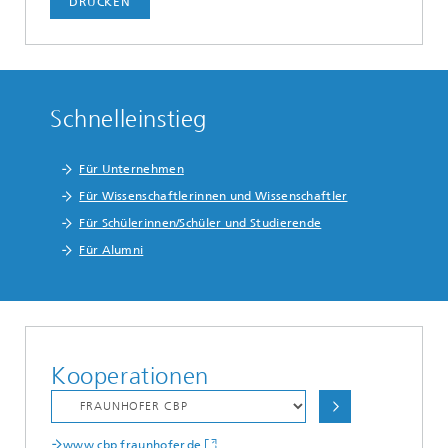
DRUCKEN
Schnelleinstieg
Für Unternehmen
Für Wissenschaftlerinnen und Wissenschaftler
Für Schülerinnen/Schüler und Studierende
Für Alumni
Kooperationen
www.cbp.fraunhofer.de