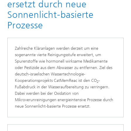
ersetzt durch neue
Sonnenlicht-basierte
Prozesse
Zahlreiche Kläranlagen werden derzeit um eine
sogenannte vierte Reinigungsstufe erweitert, um
Spurenstoffe wie hormonell wirksame Medikamente
oder Pestizide aus dem Abwasser zu entfernen. Ziel des
deutsch-israelischen Wassertechnologie-
Kooperationsprojekts CatMemReac ist den CO
-
2
Fußabdruck in der Wasseraufbereitung zu verringern.
Dabei werden bei der Oxidation von
Mikroverunreinigungen energieintensive Prozesse durch
neue Sonnenlicht-basierte Prozesse ersetzt.