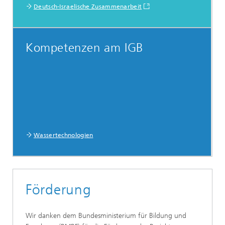
Deutsch-Israelische Zusammenarbeit
Kompetenzen am IGB
Wassertechnologien
Förderung
Wir danken dem Bundesministerium für Bildung und