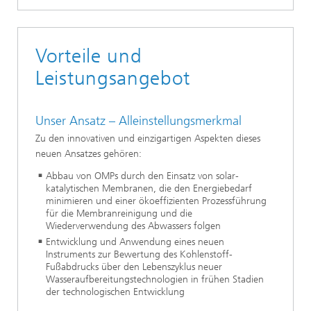
Vorteile und
Leistungsangebot
Unser Ansatz – Alleinstellungsmerkmal
Zu den innovativen und einzigartigen Aspekten dieses
neuen Ansatzes gehören:
Abbau von OMPs durch den Einsatz von solar-
katalytischen Membranen, die den Energiebedarf
minimieren und einer ökoeffizienten Prozessführung
für die Membranreinigung und die
Wiederverwendung des Abwassers folgen
Entwicklung und Anwendung eines neuen
Instruments zur Bewertung des Kohlenstoff-
Fußabdrucks über den Lebenszyklus neuer
Wasseraufbereitungstechnologien in frühen Stadien
der technologischen Entwicklung