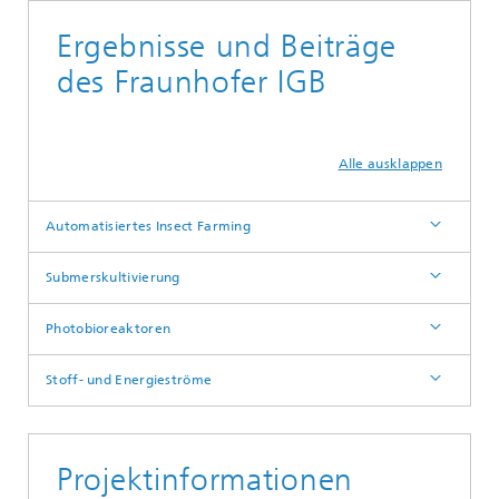
Ergebnisse und Beiträge
des Fraunhofer IGB
Alle ausklappen
Automatisiertes Insect Farming
Submerskultivierung
Photobioreaktoren
Stoff- und Energieströme
Projektinformationen