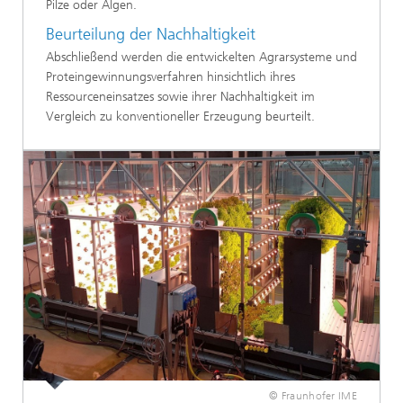
Pilze oder Algen.
Beurteilung der Nachhaltigkeit
Abschließend werden die entwickelten Agrarsysteme und
Proteingewinnungsverfahren hinsichtlich ihres
Ressourceneinsatzes sowie ihrer Nachhaltigkeit im
Vergleich zu konventioneller Erzeugung beurteilt.
© Fraunhofer IME