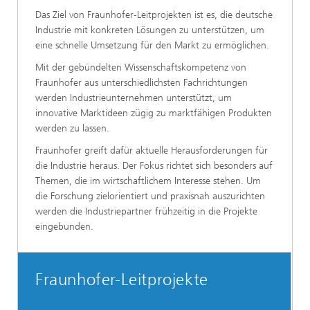
Das Ziel von Fraunhofer-Leitprojekten ist es, die deutsche
Industrie mit konkreten Lösungen zu unterstützen, um
eine schnelle Umsetzung für den Markt zu ermöglichen.
Mit der gebündelten Wissenschaftskompetenz von
Fraunhofer aus unterschiedlichsten Fachrichtungen
werden Industrieunternehmen unterstützt, um
innovative Marktideen zügig zu marktfähigen Produkten
werden zu lassen.
Fraunhofer greift dafür aktuelle Herausforderungen für
die Industrie heraus. Der Fokus richtet sich besonders auf
Themen, die im wirtschaftlichem Interesse stehen. Um
die Forschung zielorientiert und praxisnah auszurichten
werden die Industriepartner frühzeitig in die Projekte
eingebunden.
Fraunhofer-Leitprojekte