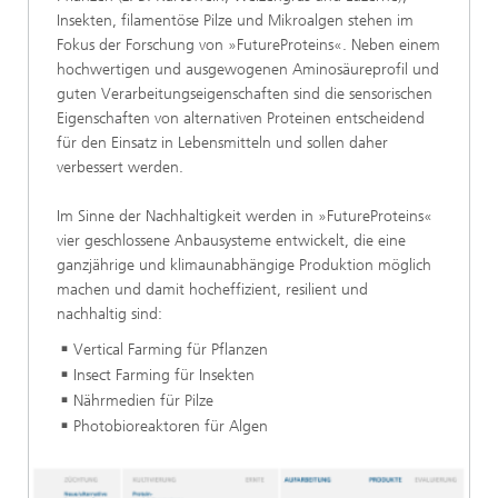
Insekten, filamentöse Pilze und Mikroalgen stehen im
Fokus der Forschung von »FutureProteins«. Neben einem
hochwertigen und ausgewogenen Aminosäureprofil und
guten Verarbeitungseigenschaften sind die sensorischen
Eigenschaften von alternativen Proteinen entscheidend
für den Einsatz in Lebensmitteln und sollen daher
verbessert werden.
Im Sinne der Nachhaltigkeit werden in »FutureProteins«
vier geschlossene Anbausysteme entwickelt, die eine
ganzjährige und klimaunabhängige Produktion möglich
machen und damit hocheffizient, resilient und
nachhaltig sind:
Vertical Farming für Pflanzen
Insect Farming für Insekten
Nährmedien für Pilze
Photobioreaktoren für Algen