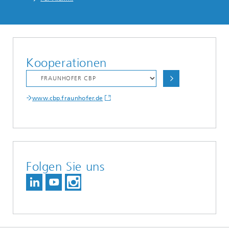
Kooperationen
www.cbp.fraunhofer.de
Folgen Sie uns