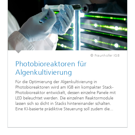
© Fraunhofer IGB
Photobioreaktoren für
Algenkultivierung
Für die Optimierung der Algenkultivierung in
Photobioreaktoren wird am IGB ein kompakter Stack-
Photobioreaktor entwickelt, dessen einzelne Panele mit
LED beleuchtet werden. Die einzelnen Reaktormodule
lassen sich so dicht in Stacks hintereinander schalten.
Eine KI-basierte prädiktive Steuerung soll zudem die...