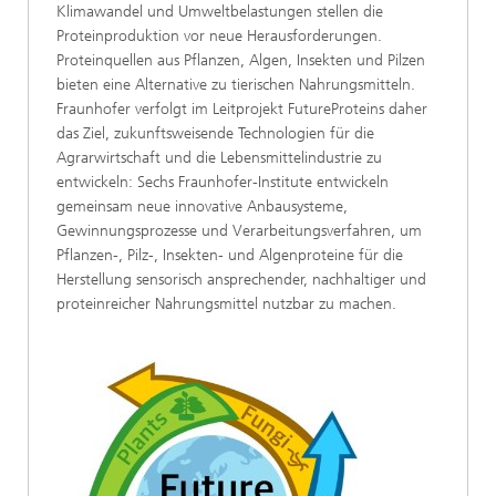
Klimawandel und Umweltbelastungen stellen die
Proteinproduktion vor neue Herausforderungen.
Proteinquellen aus Pflanzen, Algen, Insekten und Pilzen
bieten eine Alternative zu tierischen Nahrungsmitteln.
Fraunhofer verfolgt im Leitprojekt FutureProteins daher
das Ziel, zukunftsweisende Technologien für die
Agrarwirtschaft und die Lebensmittelindustrie zu
entwickeln: Sechs Fraunhofer-Institute entwickeln
gemeinsam neue innovative Anbausysteme,
Gewinnungsprozesse und Verarbeitungsverfahren, um
Pflanzen-, Pilz-, Insekten- und Algenproteine für die
Herstellung sensorisch ansprechender, nachhaltiger und
proteinreicher Nahrungsmittel nutzbar zu machen.