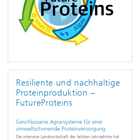
Resiliente und nachhaltige
Proteinproduktion –
FutureProteins
Geschlossene Agrarsysteme für eine
umweltschonende Proteinversorgung
Die intensive Landwirtschaft der letzten Jahrzehnte hat