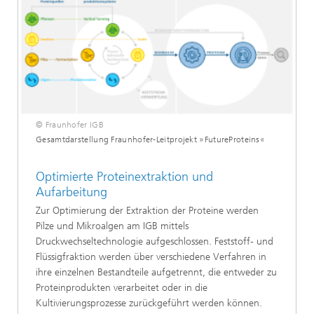
© Fraunhofer IGB
Gesamtdarstellung Fraunhofer-Leitprojekt »FutureProteins«
Optimierte Proteinextraktion und
Aufarbeitung
Zur Optimierung der Extraktion der Proteine werden
Pilze und Mikroalgen am IGB mittels
Druckwechseltechnologie aufgeschlossen. Feststoff- und
Flüssigfraktion werden über verschiedene Verfahren in
ihre einzelnen Bestandteile aufgetrennt, die entweder zu
Proteinprodukten verarbeitet oder in die
Kultivierungsprozesse zurückgeführt werden können.