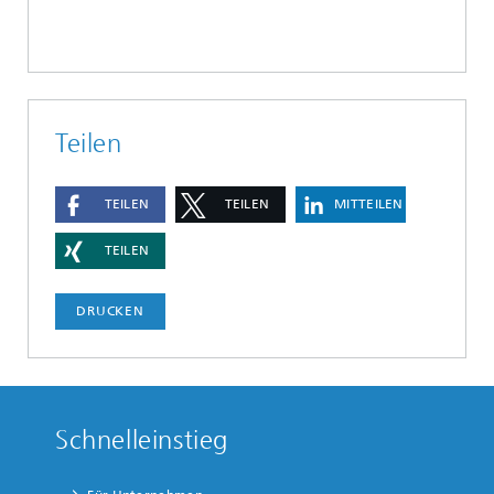
Teilen
TEILEN
TEILEN
MITTEILEN
TEILEN
DRUCKEN
Schnelleinstieg