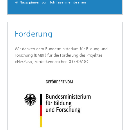
Nassspinnen von Hohlfasermembranen
Förderung
Wir danken dem Bundesministerium für Bildung und
Forschung (BMBF) für die Förderung des Projektes
»NexPlas«, Förderkennzeichen 03SF0618C.