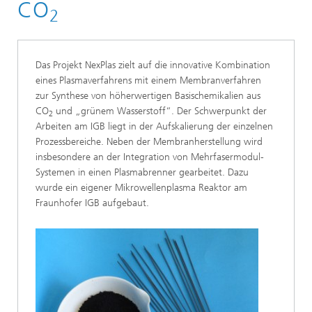
CO
2
Das Projekt NexPlas zielt auf die innovative Kombination
eines Plasmaverfahrens mit einem Membranverfahren
zur Synthese von höherwertigen Basischemikalien aus
CO
und „grünem Wasserstoff“. Der
Schwerpunkt der
2
Arbeiten am IGB liegt in der Aufskalierung der einzelnen
Prozessbereiche. Neben der Membranherstellung wird
insbesondere an der Integration von Mehrfasermodul-
Systemen in einen Plasmabrenner gearbeitet. Dazu
wurde ein eigener Mikrowellenplasma Reaktor am
Fraunhofer IGB aufgebaut.