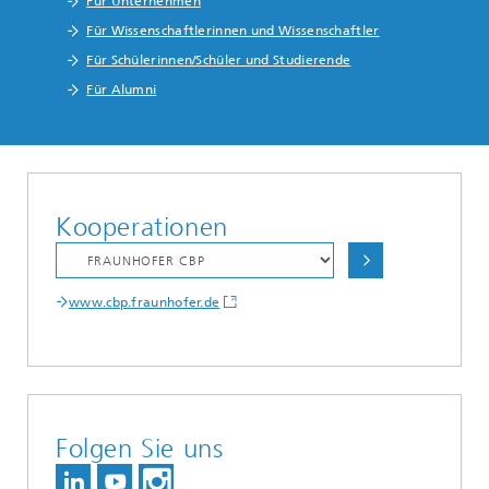
Für Unternehmen
Für Wissenschaftlerinnen und Wissenschaftler
Für Schülerinnen/Schüler und Studierende
Für Alumni
Kooperationen
www.cbp.fraunhofer.de
Folgen Sie uns