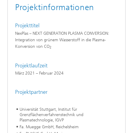
Projektinformationen
Projekttitel
NexPlas – NEXT GENERATION PLASMA CONVERSION:
Integration von grünem Wasserstoff in die Plasma-
Konversion von CO
2
Projektlaufzeit
März 2021 – Februar 2024
Projektpartner
Universität Stuttgart, Institut für
Grenzflächenverfahrenstechnik und
Plasmatechnologie, IGVP
Fa. Muegge GmbH, Reichelsheim